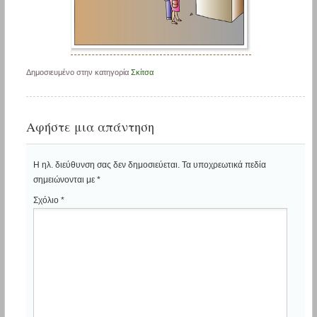
Δημοσιευμένο στην κατηγορία
Σκίτσα
Αφήστε μια απάντηση
Η ηλ. διεύθυνση σας δεν δημοσιεύεται.
Τα υποχρεωτικά πεδία
σημειώνονται με
*
Σχόλιο
*