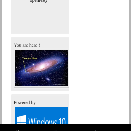
You are here!!!
Powered by