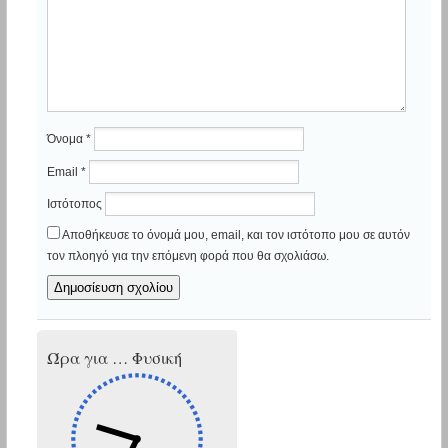
Όνομα
*
Email
*
Ιστότοπος
Αποθήκευσε το όνομά μου, email, και τον ιστότοπο μου σε αυτόν
τον πλοηγό για την επόμενη φορά που θα σχολιάσω.
Ώρα για … Φυσική