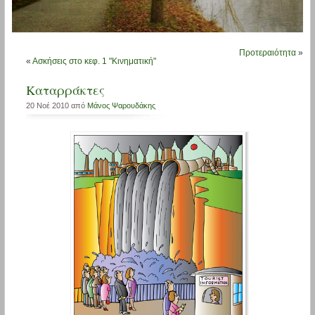
Προτεραιότητα
»
«
Ασκήσεις στο κεφ. 1 "Κινηματική"
Καταρράκτες
20 Νοέ 2010 από
Μάνος Ψαρουδάκης