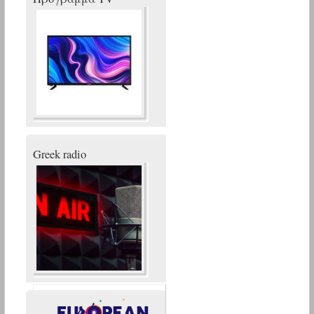
Greek radio