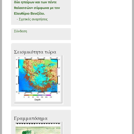
δύο ηπείρων και των πέντε
θαλασσών» σύμφωνα με τον
Ελευθέριο Βενιζέλο.
-
Σχετικές αναρτήσεις
Σύνδεση
Σεισμικότητα τώρα
Γραμματόσημα