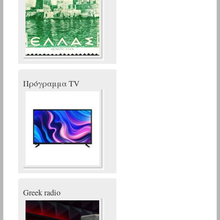
Πρόγραμμα TV
Greek radio