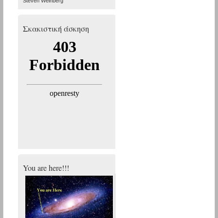
Steven Weinberg
Σκακιστική άσκηση
You are here!!!