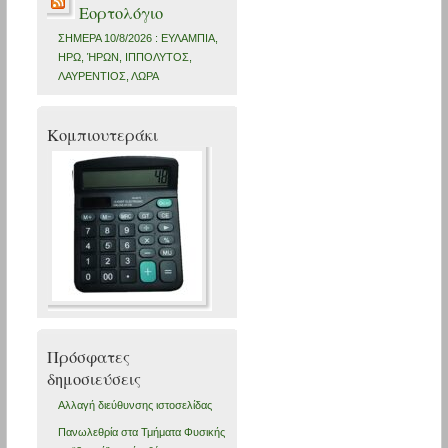
Εορτολόγιο
ΣΗΜΕΡΑ 10/8/2026 : ΕΥΛΑΜΠΙΑ,
ΗΡΩ, ΉΡΩΝ, ΙΠΠΟΛΥΤΟΣ,
ΛΑΥΡΕΝΤΙΟΣ, ΛΩΡΑ
Κομπιουτεράκι
Πρόσφατες
δημοσιεύσεις
Αλλαγή διεύθυνσης ιστοσελίδας
Πανωλεθρία στα Τμήματα Φυσικής