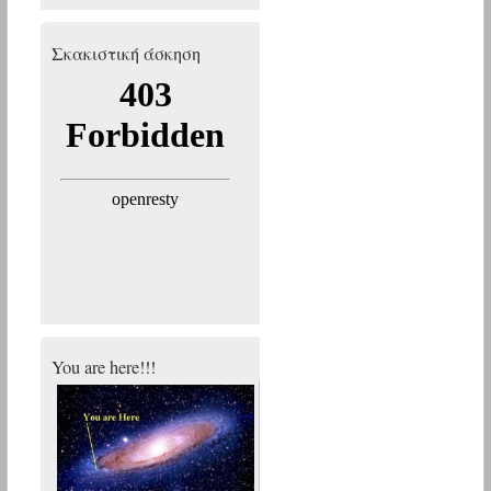
Σκακιστική άσκηση
You are here!!!