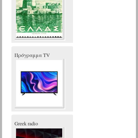
Πρόγραμμα TV
Greek radio