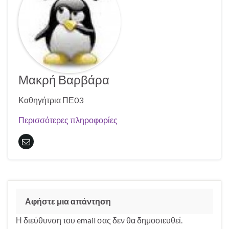
Μακρή Βαρβάρα
Καθηγήτρια ΠΕ03
Περισσότερες πληροφορίες
Αφήστε μια απάντηση
Η διεύθυνση του email σας δεν θα δημοσιευθεί.