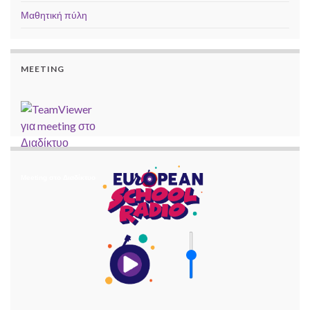
Μαθητική πύλη
MEETING
Meeting στο Διαδίκτυο