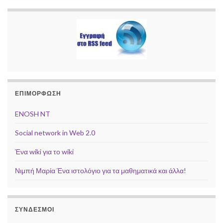
ΕΠΙΜΟΡΦΩΣΗ
ENOSH NT
Social network in Web 2.0
Ένα wiki για το wiki
Νιμπή Μαρία Ένα ιστολόγιο για τα μαθηματικά και άλλα!
ΣΥΝΔΕΣΜΟΙ