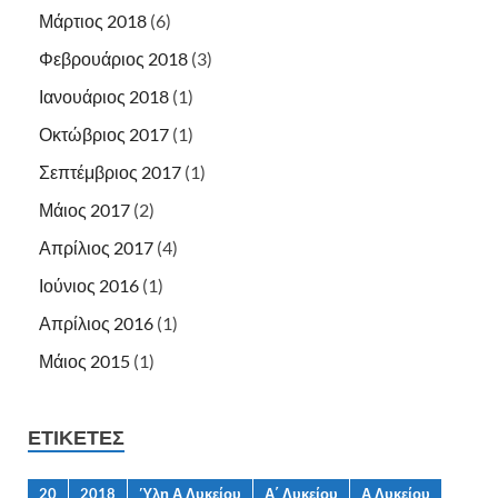
Μάρτιος 2018
(6)
Φεβρουάριος 2018
(3)
Ιανουάριος 2018
(1)
Οκτώβριος 2017
(1)
Σεπτέμβριος 2017
(1)
Μάιος 2017
(2)
Απρίλιος 2017
(4)
Ιούνιος 2016
(1)
Απρίλιος 2016
(1)
Μάιος 2015
(1)
ΕΤΙΚΈΤΕΣ
20
2018
Ύλη Α Λυκείου
Α΄ Λυκείου
Α Λυκείου