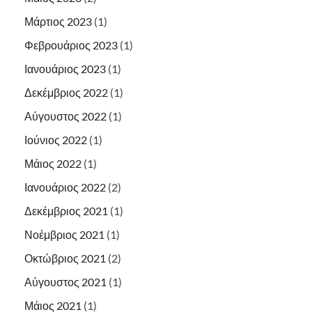
Μάρτιος 2023
(1)
Φεβρουάριος 2023
(1)
Ιανουάριος 2023
(1)
Δεκέμβριος 2022
(1)
Αύγουστος 2022
(1)
Ιούνιος 2022
(1)
Μάιος 2022
(1)
Ιανουάριος 2022
(2)
Δεκέμβριος 2021
(1)
Νοέμβριος 2021
(1)
Οκτώβριος 2021
(2)
Αύγουστος 2021
(1)
Μάιος 2021
(1)