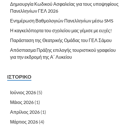
Δημιουργία Κωδικού Ασφαλείας για τους υποψηφίους
Πανελληνίων ΓΕΛ 2026
Ενημέρωση Βαθμολογιών Πανελληνίων μέσω SMS
Η καγκελόπορτα του σχολείου μας γέμισε με ευχές!
Παράσταση της Θεατρικής Ομάδας του ΓΕΛ Σάμου
Απόσπασμα Πράξης επιλογής τουριστικού γραφείου
για την εκδρομή της Α΄ Λυκείου
ΙΣΤΟΡΙΚΌ
Ιούνιος 2026
(5)
Μάιος 2026
(1)
Απρίλιος 2026
(1)
Μάρτιος 2026
(4)