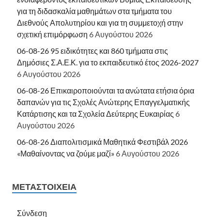
για τη διδασκαλία μαθημάτων στα τμήματα του
Διεθνούς Απολυτηρίου και για τη συμμετοχή στην
σχετική επιμόρφωση
6 Αυγούστου 2026
06-08-26 95 ειδικότητες και 860 τμήματα στις
Δημόσιες Σ.Α.Ε.Κ. για το εκπαιδευτικό έτος 2026-2027
6 Αυγούστου 2026
06-08-26 Επικαιροποιούνται τα ανώτατα ετήσια όρια
δαπανών για τις Σχολές Ανώτερης Επαγγελματικής
Κατάρτισης και τα Σχολεία Δεύτερης Ευκαιρίας
6
Αυγούστου 2026
06-08-26 Διαπολιτισμικά Μαθητικά Φεστιβάλ 2026
«Μαθαίνοντας να ζούμε μαζί»
6 Αυγούστου 2026
ΜΕΤΑΣΤΟΙΧΕΊΑ
Σύνδεση