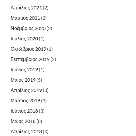
Απρίλιος 2021
(2)
Μάρτιος 2021
(2)
Νοέμβριος 2020
(2)
Ιούλιος 2020
(1)
Οκτώβριος 2019
(1)
Σεπτέμβριος 2019
(2)
Ιούνιος 2019
(1)
Μάιος 2019
(5)
Απρίλιος 2019
(3)
Μάρτιος 2019
(3)
Ιούνιος 2018
(3)
Μάιος 2018
(8)
Απρίλιος 2018
(4)