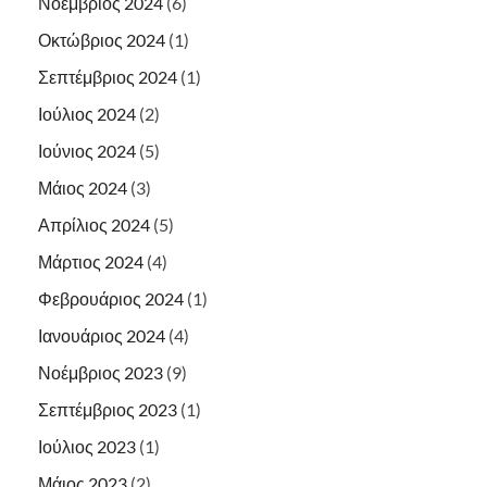
Νοέμβριος 2024
(6)
Οκτώβριος 2024
(1)
Σεπτέμβριος 2024
(1)
Ιούλιος 2024
(2)
Ιούνιος 2024
(5)
Μάιος 2024
(3)
Απρίλιος 2024
(5)
Μάρτιος 2024
(4)
Φεβρουάριος 2024
(1)
Ιανουάριος 2024
(4)
Νοέμβριος 2023
(9)
Σεπτέμβριος 2023
(1)
Ιούλιος 2023
(1)
Μάιος 2023
(2)