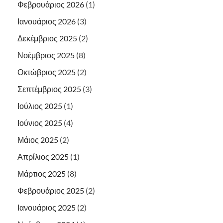
Φεβρουάριος 2026
(1)
Ιανουάριος 2026
(3)
Δεκέμβριος 2025
(2)
Νοέμβριος 2025
(8)
Οκτώβριος 2025
(2)
Σεπτέμβριος 2025
(3)
Ιούλιος 2025
(1)
Ιούνιος 2025
(4)
Μάιος 2025
(2)
Απρίλιος 2025
(1)
Μάρτιος 2025
(8)
Φεβρουάριος 2025
(2)
Ιανουάριος 2025
(2)