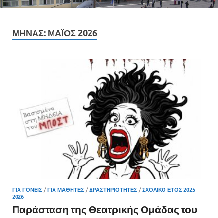
ΜΉΝΑΣ:
ΜΆΙΟΣ 2026
ΓΙΑ ΓΟΝΕΊΣ
/
ΓΙΑ ΜΑΘΗΤΈΣ
/
ΔΡΑΣΤΗΡΙΌΤΗΤΕΣ
/
ΣΧΟΛΙΚΌ ΈΤΟΣ 2025-
2026
Παράσταση της Θεατρικής Ομάδας του