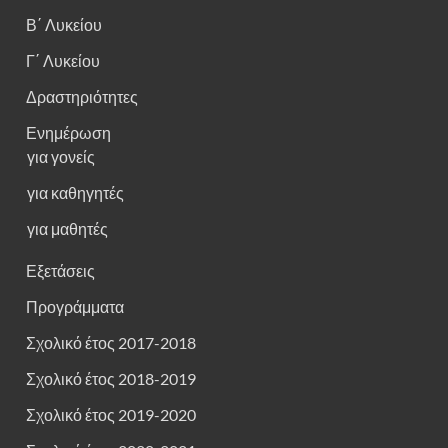
Β΄ Λυκείου
Γ΄ Λυκείου
Δραστηριότητες
Ενημέρωση
για γονείς
για καθηγητές
για μαθητές
Εξετάσεις
Προγράμματα
Σχολικό έτος 2017-2018
Σχολικό έτος 2018-2019
Σχολικό έτος 2019-2020