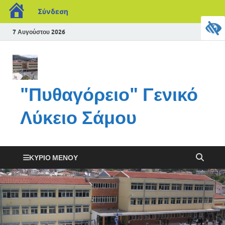
Σύνδεση
7 Αυγούστου 2026
"Πυθαγόρειο" Γενικό
Λύκειο Σάμου
ΚΎΡΙΟ ΜΕΝΟΎ