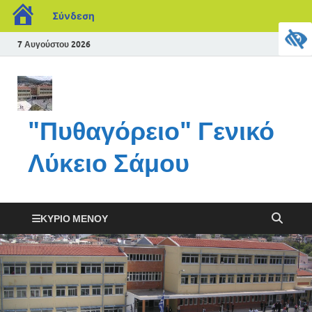
Σύνδεση
7 Αυγούστου 2026
"Πυθαγόρειο" Γενικό
Λύκειο Σάμου
ΚΎΡΙΟ ΜΕΝΟΎ