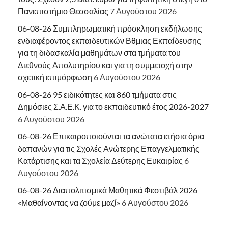
Πανεπιστήμιο Θεσσαλίας
7 Αυγούστου 2026
06-08-26 Συμπληρωματική πρόσκληση εκδήλωσης
ενδιαφέροντος εκπαιδευτικών Βθμιας Εκπαίδευσης
για τη διδασκαλία μαθημάτων στα τμήματα του
Διεθνούς Απολυτηρίου και για τη συμμετοχή στην
σχετική επιμόρφωση
6 Αυγούστου 2026
06-08-26 95 ειδικότητες και 860 τμήματα στις
Δημόσιες Σ.Α.Ε.Κ. για το εκπαιδευτικό έτος 2026-2027
6 Αυγούστου 2026
06-08-26 Επικαιροποιούνται τα ανώτατα ετήσια όρια
δαπανών για τις Σχολές Ανώτερης Επαγγελματικής
Κατάρτισης και τα Σχολεία Δεύτερης Ευκαιρίας
6
Αυγούστου 2026
06-08-26 Διαπολιτισμικά Μαθητικά Φεστιβάλ 2026
«Μαθαίνοντας να ζούμε μαζί»
6 Αυγούστου 2026