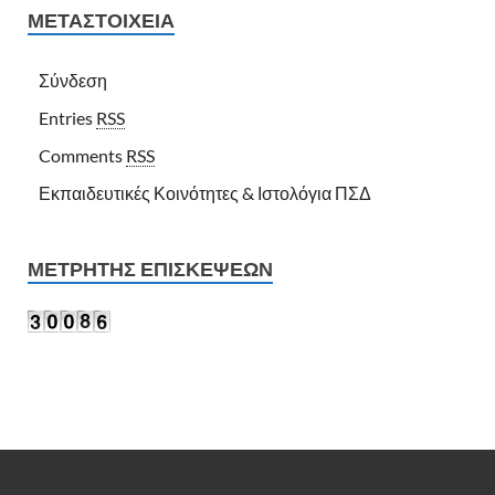
ΜΕΤΑΣΤΟΙΧΕΊΑ
Σύνδεση
Entries
RSS
Comments
RSS
Εκπαιδευτικές Κοινότητες & Ιστολόγια ΠΣΔ
ΜΕΤΡΗΤΉΣ ΕΠΙΣΚΈΨΕΩΝ