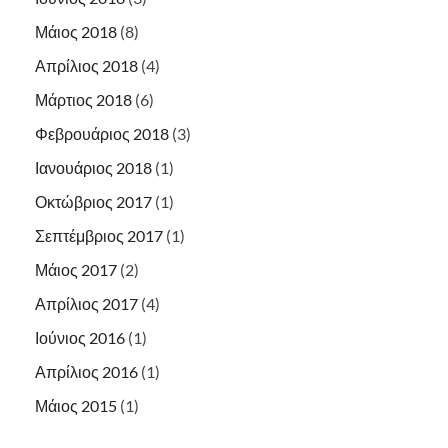
Μάιος 2018
(8)
Απρίλιος 2018
(4)
Μάρτιος 2018
(6)
Φεβρουάριος 2018
(3)
Ιανουάριος 2018
(1)
Οκτώβριος 2017
(1)
Σεπτέμβριος 2017
(1)
Μάιος 2017
(2)
Απρίλιος 2017
(4)
Ιούνιος 2016
(1)
Απρίλιος 2016
(1)
Μάιος 2015
(1)