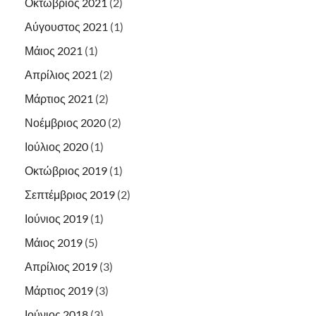
Οκτώβριος 2021
(2)
Αύγουστος 2021
(1)
Μάιος 2021
(1)
Απρίλιος 2021
(2)
Μάρτιος 2021
(2)
Νοέμβριος 2020
(2)
Ιούλιος 2020
(1)
Οκτώβριος 2019
(1)
Σεπτέμβριος 2019
(2)
Ιούνιος 2019
(1)
Μάιος 2019
(5)
Απρίλιος 2019
(3)
Μάρτιος 2019
(3)
Ιούνιος 2018
(3)