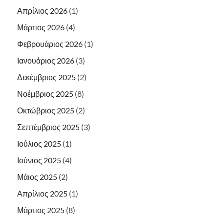
Απρίλιος 2026
(1)
Μάρτιος 2026
(4)
Φεβρουάριος 2026
(1)
Ιανουάριος 2026
(3)
Δεκέμβριος 2025
(2)
Νοέμβριος 2025
(8)
Οκτώβριος 2025
(2)
Σεπτέμβριος 2025
(3)
Ιούλιος 2025
(1)
Ιούνιος 2025
(4)
Μάιος 2025
(2)
Απρίλιος 2025
(1)
Μάρτιος 2025
(8)