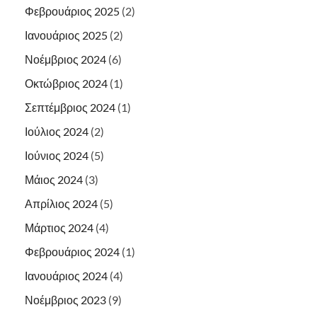
Φεβρουάριος 2025
(2)
Ιανουάριος 2025
(2)
Νοέμβριος 2024
(6)
Οκτώβριος 2024
(1)
Σεπτέμβριος 2024
(1)
Ιούλιος 2024
(2)
Ιούνιος 2024
(5)
Μάιος 2024
(3)
Απρίλιος 2024
(5)
Μάρτιος 2024
(4)
Φεβρουάριος 2024
(1)
Ιανουάριος 2024
(4)
Νοέμβριος 2023
(9)