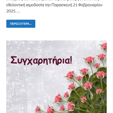
εθελοντική αιμοδοσία την Παρασκευή 21 Φεβρουαρίου
2025, …
ΠΕΡΙΣΣΌΤΕΡΑ...