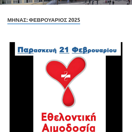
ΜΉΝΑΣ:
ΦΕΒΡΟΥΆΡΙΟΣ 2025