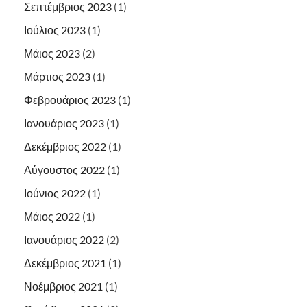
Σεπτέμβριος 2023
(1)
Ιούλιος 2023
(1)
Μάιος 2023
(2)
Μάρτιος 2023
(1)
Φεβρουάριος 2023
(1)
Ιανουάριος 2023
(1)
Δεκέμβριος 2022
(1)
Αύγουστος 2022
(1)
Ιούνιος 2022
(1)
Μάιος 2022
(1)
Ιανουάριος 2022
(2)
Δεκέμβριος 2021
(1)
Νοέμβριος 2021
(1)