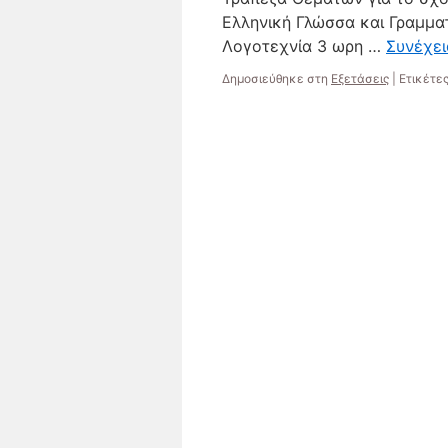
Ελληνική Γλώσσα και Γραμμα
Λογοτεχνία 3 ωρη …
Συνέχε
Δημοσιεύθηκε στη
Εξετάσεις
|
Ετικέτες