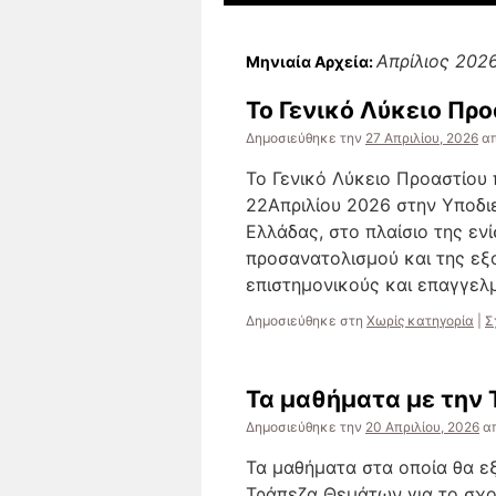
Απρίλιος 202
Μηνιαία Αρχεία:
Το Γενικό Λύκειο Πρ
Δημοσιεύθηκε την
27 Απριλίου, 2026
α
Το Γενικό Λύκειο Προαστίου
22Απριλίου 2026 στην Υποδ
Ελλάδας, στο πλαίσιο της εν
προσανατολισμού και της εξ
επιστημονικούς και επαγγελ
Δημοσιεύθηκε στη
Χωρίς κατηγορία
|
Σ
Τα μαθήματα με την
Δημοσιεύθηκε την
20 Απριλίου, 2026
α
Τα μαθήματα στα οποία θα εξ
Τράπεζα Θεμάτων για το σχολ