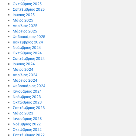
Οκτώβριος 2025
Σεπτέμβριος 2025
Ιούνιος 2025
Μάιος 2025
Απρίλιος 2025
Μάρτιος 2025
Φεβρουάριος 2025
Δεκέμβριος 2024
Νοέμβριος 2024
Οκτώβριος 2024
Σεπτέμβριος 2024
Ιούνιος 2024
Μάιος 2024
Απρίλιος 2024
Μάρτιος 2024
Φεβρουάριος 2024
Ιανουάριος 2024
Νοέμβριος 2023
Οκτώβριος 2023
Σεπτέμβριος 2023
Μάιος 2023
Ιανουάριος 2023
Νοέμβριος 2022
Οκτώβριος 2022
Σεπτέμβριος 2022