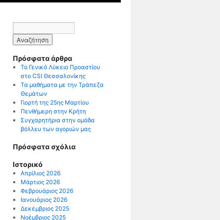
Πρόσφατα άρθρα
Το Γενικό Λύκειο Προαστίου
στο CSI Θεσσαλονίκης
Τα μαθήματα με την Τράπεζα
Θεμάτων
Γιορτή της 25ης Μαρτίου
Πενθήμερη στην Κρήτη
Συγχαρητήρια στην ομάδα
βόλλευ των αγοριών μας
Πρόσφατα σχόλια
Ιστορικό
Απρίλιος 2026
Μάρτιος 2026
Φεβρουάριος 2026
Ιανουάριος 2026
Δεκέμβριος 2025
Νοέμβριος 2025