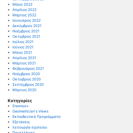
Μάιος 2022
Απρίλιος 2022
Μάρτιος 2022
Ιανουάριος 2022
Δεκέμβριος 2021
Νοέμβριος 2021
Οκτώβριος 2021
Ιούλιος 2021
Ιούνιος 2021
Μάιος 2021
Απρίλιος 2021
Μάρτιος 2021
Φεβρουάριος 2021
Νοέμβριος 2020
Οκτώβριος 2020
Σεπτέμβριος 2020
Μάρτιος 2020
Kατηγορίες
Erasmus+
Geometrician's Views
Εκπαιδευτικά Προγράμματα
Εξετάσεις
λειτουργία σχολείου
Πανελλήνιες