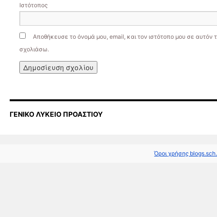
Ιστότοπος
Αποθήκευσε το όνομά μου, email, και τον ιστότοπο μου σε αυτόν 
σχολιάσω.
ΓΕΝΙΚΟ ΛΥΚΕΙΟ ΠΡΟΑΣΤΙΟΥ
Όροι χρήσης blogs.sch.