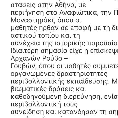
στάσεις στην Αθήνα, με
περιήγηση στα Αναφιώτικα, την Π
Μοναστηράκι, όπου οι
μαθητές ήρθαν σε επαφή με τη δ
αστικού τοπίου και τη
συνέχεια της ιστορικής παρουσία
Ιδιαίτερη σημασία είχε η επίσκε
Αρχανών Ρούβα –
Γουβών, όπου οι μαθητές συμμετ
οργανωμένες δραστηριότητες
περιβαλλοντικής εκπαίδευσης. 
βιωματικές δράσεις και
καθοδηγούμενη διερεύνηση, ενί
περιβαλλοντική τους
συνείδηση και κατανόησαν τη ση