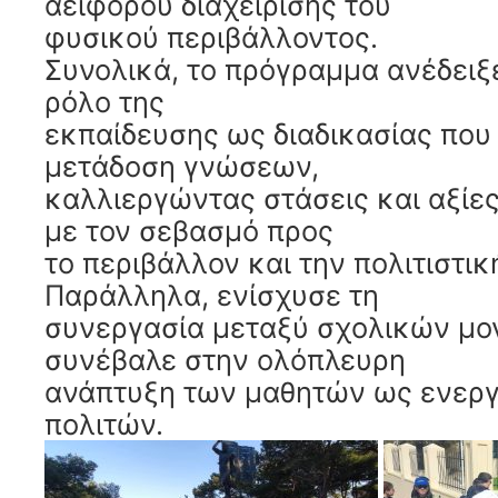
αειφόρου διαχείρισης του
φυσικού περιβάλλοντος.
Συνολικά, το πρόγραμμα ανέδειξ
ρόλο της
εκπαίδευσης ως διαδικασίας που 
μετάδοση γνώσεων,
καλλιεργώντας στάσεις και αξίες
με τον σεβασμό προς
το περιβάλλον και την πολιτιστικ
Παράλληλα, ενίσχυσε τη
συνεργασία μεταξύ σχολικών μο
συνέβαλε στην ολόπλευρη
ανάπτυξη των μαθητών ως ενερ
πολιτών.