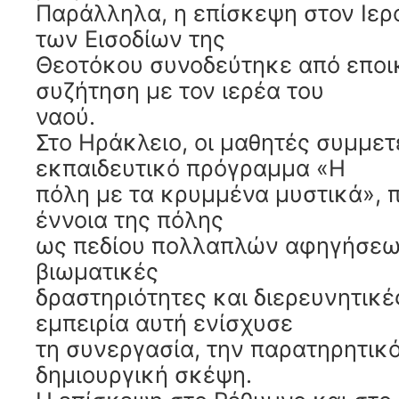
Παράλληλα, η επίσκεψη στον Ιερ
των Εισοδίων της
Θεοτόκου συνοδεύτηκε από εποι
συζήτηση με τον ιερέα του
ναού.
Στο Ηράκλειο, οι μαθητές συμμετ
εκπαιδευτικό πρόγραμμα «Η
πόλη με τα κρυμμένα μυστικά», 
έννοια της πόλης
ως πεδίου πολλαπλών αφηγήσεω
βιωματικές
δραστηριότητες και διερευνητικέ
εμπειρία αυτή ενίσχυσε
τη συνεργασία, την παρατηρητικό
δημιουργική σκέψη.