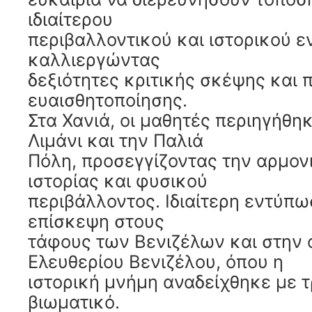
ιδιαίτερου
περιβαλλοντικού και ιστορικού ε
καλλιεργώντας
δεξιότητες κριτικής σκέψης και 
ευαισθητοποίησης.
Στα Χανιά, οι μαθητές περιηγήθη
Λιμάνι και την Παλιά
Πόλη, προσεγγίζοντας την αρμο
ιστορίας και φυσικού
περιβάλλοντος. Ιδιαίτερη εντύπ
επίσκεψη στους
τάφους των Βενιζέλων και στην ο
Ελευθερίου Βενιζέλου, όπου η
ιστορική μνήμη αναδείχθηκε με 
βιωματικό.