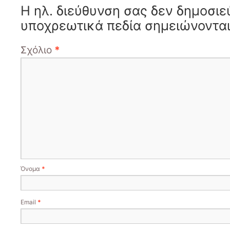
Η ηλ. διεύθυνση σας δεν δημοσιε
υποχρεωτικά πεδία σημειώνοντα
Σχόλιο
*
Όνομα
*
Email
*