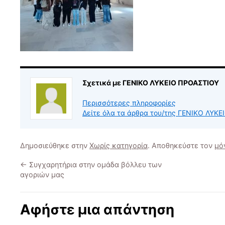
Σχετικά με ΓΕΝΙΚΟ ΛΥΚΕΙΟ ΠΡΟΑΣΤΙΟΥ
Περισσότερες πληροφορίες
Δείτε όλα τα άρθρα του/της ΓΕΝΙΚΟ ΛΥΚ
Δημοσιεύθηκε στην
Χωρίς κατηγορία
. Αποθηκεύστε τον
μό
←
Συγχαρητήρια στην ομάδα βόλλευ των
αγοριών μας
Αφήστε μια απάντηση