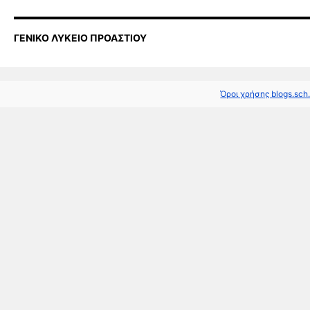
ΓΕΝΙΚΟ ΛΥΚΕΙΟ ΠΡΟΑΣΤΙΟΥ
Όροι χρήσης blogs.sch.