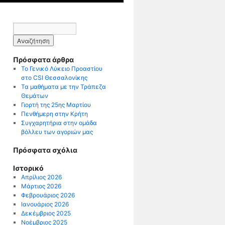
Πρόσφατα άρθρα
Το Γενικό Λύκειο Προαστίου
στο CSI Θεσσαλονίκης
Τα μαθήματα με την Τράπεζα
Θεμάτων
Γιορτή της 25ης Μαρτίου
Πενθήμερη στην Κρήτη
Συγχαρητήρια στην ομάδα
βόλλευ των αγοριών μας
Πρόσφατα σχόλια
Ιστορικό
Απρίλιος 2026
Μάρτιος 2026
Φεβρουάριος 2026
Ιανουάριος 2026
Δεκέμβριος 2025
Νοέμβριος 2025