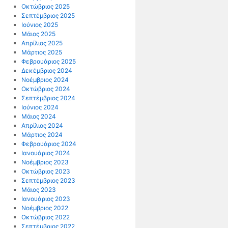
Οκτώβριος 2025
Σεπτέμβριος 2025
Ιούνιος 2025
Μάιος 2025
Απρίλιος 2025
Μάρτιος 2025
Φεβρουάριος 2025
Δεκέμβριος 2024
Νοέμβριος 2024
Οκτώβριος 2024
Σεπτέμβριος 2024
Ιούνιος 2024
Μάιος 2024
Απρίλιος 2024
Μάρτιος 2024
Φεβρουάριος 2024
Ιανουάριος 2024
Νοέμβριος 2023
Οκτώβριος 2023
Σεπτέμβριος 2023
Μάιος 2023
Ιανουάριος 2023
Νοέμβριος 2022
Οκτώβριος 2022
Σεπτέμβριος 2022