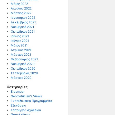
Μάιος 2022
Απρίλιος 2022
Μάρτιος 2022
Ιανουάριος 2022
Δεκέμβριος 2021
Νοέμβριος 2021
Οκτώβριος 2021
Ιούλιος 2021
Ιούνιος 2021
Μάιος 2021
Απρίλιος 2021
Μάρτιος 2021
Φεβρουάριος 2021
Νοέμβριος 2020
Οκτώβριος 2020
Σεπτέμβριος 2020
Μάρτιος 2020
Kατηγορίες
Erasmus+
Geometrician's Views
Εκπαιδευτικά Προγράμματα
Εξετάσεις
λειτουργία σχολείου
Πανελλήνιες