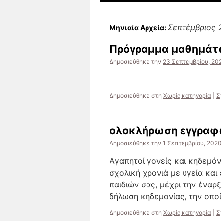
Σεπτέμβριος 
Μηνιαία Αρχεία:
Πρόγραμμα μαθημάτ
Δημοσιεύθηκε την
23 Σεπτεμβρίου, 20
Δημοσιεύθηκε στη
Χωρίς κατηγορία
|
Σ
ολοκλήρωση εγγρα
Δημοσιεύθηκε την
1 Σεπτεμβρίου, 202
Αγαπητοί γονείς και κηδεμόν
σχολική χρονιά με υγεία και
παιδιών σας, μέχρι την έναρ
δήλωση κηδεμονίας, την οπο
Δημοσιεύθηκε στη
Χωρίς κατηγορία
|
Σ