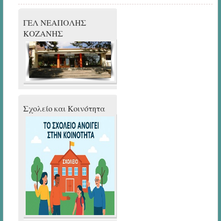
ΓΕΛ ΝΕΑΠΟΛΗΣ
ΚΟΖΑΝΗΣ
Σχολείο και Κοινότητα