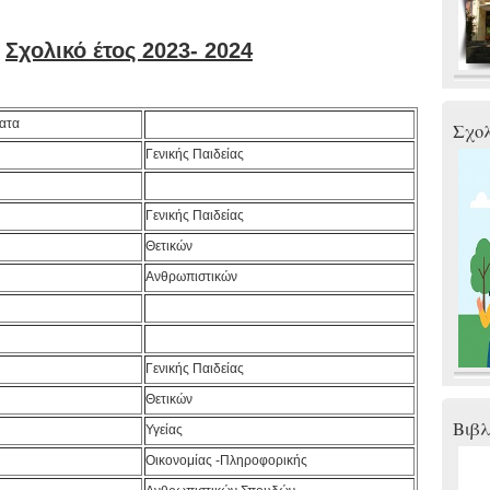
Σχολικό έτος 2023- 2024
ατα
Σχολ
Γενικής Παιδείας
Γενικής Παιδείας
Θετικών
Ανθρωπιστικών
Γενικής Παιδείας
Θετικών
Bιβλ
Υγείας
Οικονομίας -Πληροφορικής