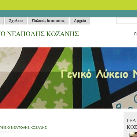
Σχολείο
Παλαιός Ιστότοπος
Αρχείο
ΙΟ ΝΕΑΠΟΛΗΣ ΚΟΖΑΝΗΣ
F
ΓΕΛ
ΚΟ
ΛΥΚΕΙΟ ΝΕΑΠΟΛΗΣ ΚΟΖΑΝΗΣ