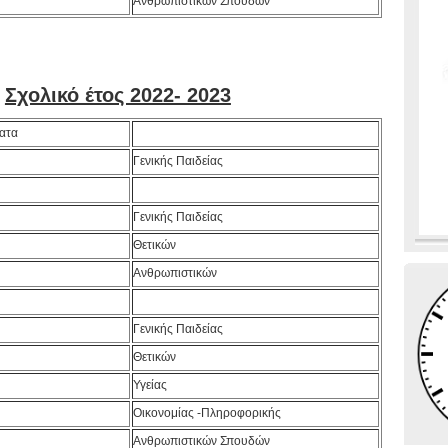
Ανθρωπιστικών Σπουδών
Σχολικό έτος 2022- 2023
ατα
Γενικής Παιδείας
Γενικής Παιδείας
Θετικών
Ανθρωπιστικών
Γενικής Παιδείας
Θετικών
Υγείας
Οικονομίας -Πληροφορικής
Ανθρωπιστικών Σπουδών