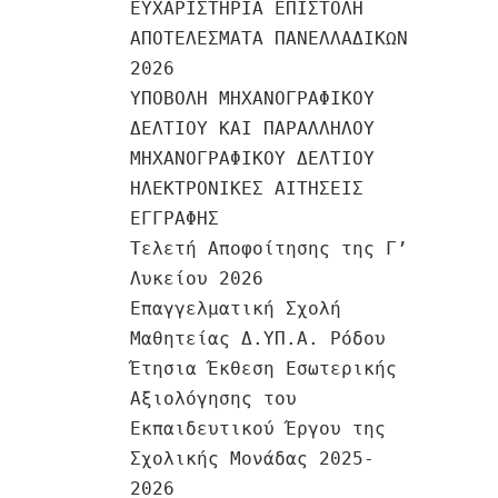
ΕΥΧΑΡΙΣΤΗΡΙΑ ΕΠΙΣΤΟΛΗ
ΑΠΟΤΕΛΕΣΜΑΤΑ ΠΑΝΕΛΛΑΔΙΚΩΝ
2026
ΥΠΟΒΟΛΗ ΜΗΧΑΝΟΓΡΑΦΙΚΟΥ
ΔΕΛΤΙΟΥ ΚΑΙ ΠΑΡΑΛΛΗΛΟΥ
ΜΗΧΑΝΟΓΡΑΦΙΚΟΥ ΔΕΛΤΙΟΥ
ΗΛΕΚΤΡΟΝΙΚΕΣ ΑΙΤΗΣΕΙΣ
ΕΓΓΡΑΦΗΣ
Τελετή Αποφοίτησης της Γ’
Λυκείου 2026
Επαγγελματική Σχολή
Μαθητείας Δ.ΥΠ.Α. Ρόδου
Έτησια Έκθεση Εσωτερικής
Αξιολόγησης του
Εκπαιδευτικού Έργου της
Σχολικής Μονάδας 2025-
2026