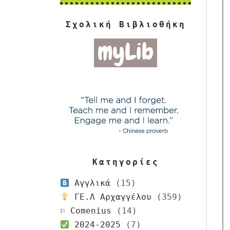
Σχολική Βιβλιοθήκη
Κατηγορίες
Αγγλικά
(15)
ΓΕ.Λ Αρχαγγέλου
(359)
⚐ Comenius
(14)
2024-2025
(7)