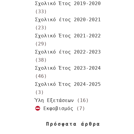
Σχολικό Έτος 2019-2020
(33)
Σχολικό έτος 2020-2021
(23)
Σχολικό Έτος 2021-2022
(29)
Σχολικό έτος 2022-2023
(38)
Σχολικό Έτος 2023-2024
(46)
Σχολικό Έτος 2024-2025
(3)
Ύλη Εξετάσεων
(16)
Εκφοβισμός
(7)
Πρόσφατα άρθρα