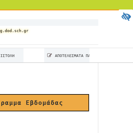
g.dod.sch.gr
ΑΠΟΤΕΛΕΣΜΑΤΑ ΠΑΝΕΛΛΑΔΙΚΩΝ 2026
γραμμα Εβδομάδας