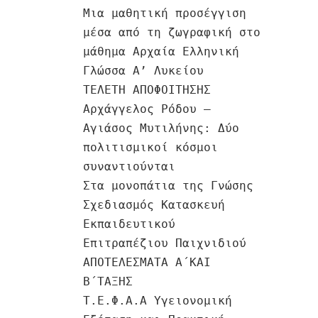
Μια μαθητική προσέγγιση
μέσα από τη ζωγραφική στο
μάθημα Αρχαία Ελληνική
Γλώσσα Α’ Λυκείου
ΤΕΛΕΤΗ ΑΠΟΦΟΙΤΗΣΗΣ
Αρχάγγελος Ρόδου –
Αγιάσος Μυτιλήνης: Δύο
πολιτισμικοί κόσμοι
συναντιούνται
Στα μονοπάτια της Γνώσης
Σχεδιασμός Κατασκευή
Εκπαιδευτικού
Επιτραπέζιου Παιχνιδιού
ΑΠΟΤΕΛΕΣΜΑΤΑ Α΄ΚΑΙ
Β΄ΤΑΞΗΣ
Τ.Ε.Φ.Α.Α Υγειονομική