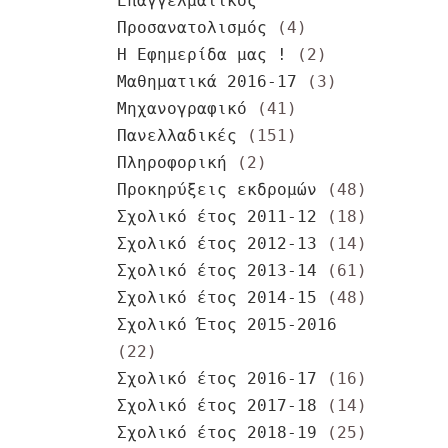
Επαγγελματικός
Προσανατολισμός
(4)
Η Εφημερίδα μας !
(2)
Μαθηματικά 2016-17
(3)
Μηχανογραφικό
(41)
Πανελλαδικές
(151)
Πληροφορική
(2)
Προκηρύξεις εκδρομών
(48)
Σχολικό έτος 2011-12
(18)
Σχολικό έτος 2012-13
(14)
Σχολικό έτος 2013-14
(61)
Σχολικό έτος 2014-15
(48)
Σχολικό Έτος 2015-2016
(22)
Σχολικό έτος 2016-17
(16)
Σχολικό έτος 2017-18
(14)
Σχολικό έτος 2018-19
(25)