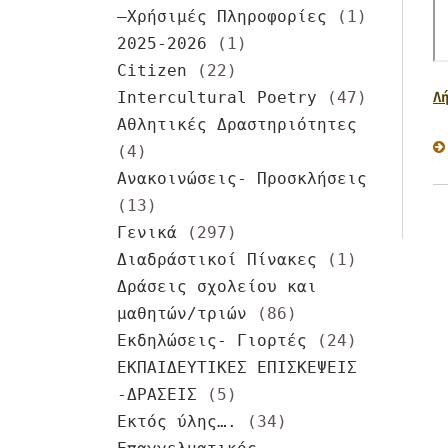
–Χρήσιμές Πληροφορίες
(1)
2025-2026
(1)
Citizen
(22)
Intercultural Poetry
(47)
Λ
Αθλητικές Δραστηριότητες
(4)
Ανακοινώσεις- Προσκλήσεις
(13)
Γενικά
(297)
Διαδράστικοί Πίνακες
(1)
Δράσεις σχολείου και
μαθητών/τριών
(86)
Εκδηλώσεις- Γιορτές
(24)
ΕΚΠΑΙΔΕΥΤΙΚΕΣ ΕΠΙΣΚΕΨΕΙΣ
-ΔΡΑΣΕΙΣ
(5)
Εκτός ύλης….
(34)