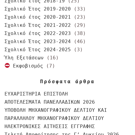
Σχολικό έτος 2018-19
(25)
Σχολικό Έτος 2019-2020
(33)
Σχολικό έτος 2020-2021
(23)
Σχολικό Έτος 2021-2022
(29)
Σχολικό έτος 2022-2023
(38)
Σχολικό Έτος 2023-2024
(46)
Σχολικό Έτος 2024-2025
(3)
Ύλη Εξετάσεων
(16)
Εκφοβισμός
(7)
Πρόσφατα άρθρα
ΕΥΧΑΡΙΣΤΗΡΙΑ ΕΠΙΣΤΟΛΗ
ΑΠΟΤΕΛΕΣΜΑΤΑ ΠΑΝΕΛΛΑΔΙΚΩΝ 2026
ΥΠΟΒΟΛΗ ΜΗΧΑΝΟΓΡΑΦΙΚΟΥ ΔΕΛΤΙΟΥ ΚΑΙ
ΠΑΡΑΛΛΗΛΟΥ ΜΗΧΑΝΟΓΡΑΦΙΚΟΥ ΔΕΛΤΙΟΥ
ΗΛΕΚΤΡΟΝΙΚΕΣ ΑΙΤΗΣΕΙΣ ΕΓΓΡΑΦΗΣ
Τελετή Αποφοίτησης της Γ’ Λυκείου 2026