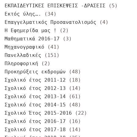
ΕΚΠΑΙΔΕΥΤΙΚΕΣ ΕΠΙΣΚΕΨΕΙΣ -ΔΡΑΣΕΙΣ
(5)
Εκτός ύλης….
(34)
Επαγγελματικός Προσανατολισμός
(4)
Η Εφημερίδα μας !
(2)
Μαθηματικά 2016-17
(3)
Μηχανογραφικό
(41)
Πανελλαδικές
(151)
Πληροφορική
(2)
Προκηρύξεις εκδρομών
(48)
Σχολικό έτος 2011-12
(18)
Σχολικό έτος 2012-13
(14)
Σχολικό έτος 2013-14
(61)
Σχολικό έτος 2014-15
(48)
Σχολικό Έτος 2015-2016
(22)
Σχολικό έτος 2016-17
(16)
Σχολικό έτος 2017-18
(14)