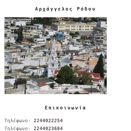
Αρχάγγελος Ρόδου
Επικοινωνία
Τηλέφωνο:
2244022254
Τηλέφωνο:
2244023684