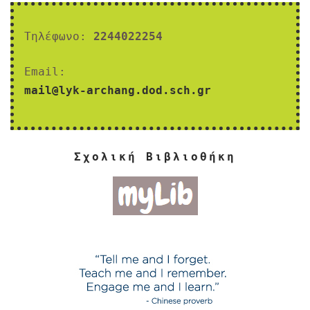
Τηλέφωνο:
2244022254
Email:
mail@lyk-archang.dod.sch.gr
Σχολική Βιβλιοθήκη