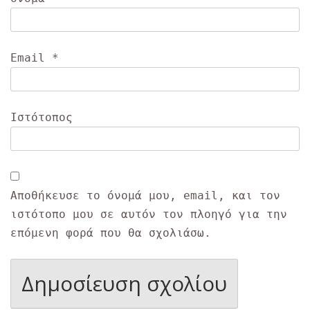
Email
*
Ιστότοπος
Αποθήκευσε το όνομά μου, email, και τον
ιστότοπο μου σε αυτόν τον πλοηγό για την
επόμενη φορά που θα σχολιάσω.