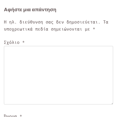
άρθρων
Αφήστε μια απάντηση
Η ηλ. διεύθυνση σας δεν δημοσιεύεται.
Τα
υποχρεωτικά πεδία σημειώνονται με
*
Σχόλιο
*
Όνομα
*