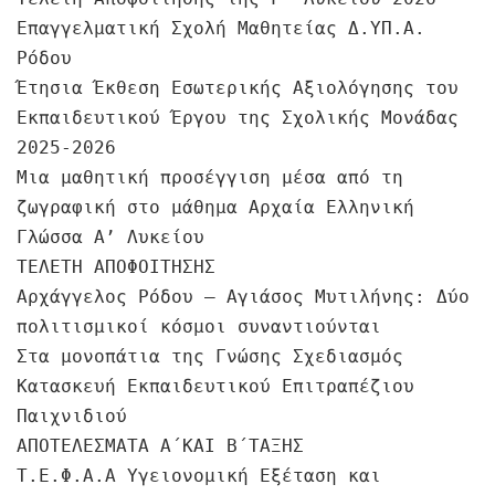
Επαγγελματική Σχολή Μαθητείας Δ.ΥΠ.Α.
Ρόδου
Έτησια Έκθεση Εσωτερικής Αξιολόγησης του
Εκπαιδευτικού Έργου της Σχολικής Μονάδας
2025-2026
Μια μαθητική προσέγγιση μέσα από τη
ζωγραφική στο μάθημα Αρχαία Ελληνική
Γλώσσα Α’ Λυκείου
ΤΕΛΕΤΗ ΑΠΟΦΟΙΤΗΣΗΣ
Αρχάγγελος Ρόδου – Αγιάσος Μυτιλήνης: Δύο
πολιτισμικοί κόσμοι συναντιούνται
Στα μονοπάτια της Γνώσης Σχεδιασμός
Κατασκευή Εκπαιδευτικού Επιτραπέζιου
Παιχνιδιού
ΑΠΟΤΕΛΕΣΜΑΤΑ Α΄ΚΑΙ Β΄ΤΑΞΗΣ
Τ.Ε.Φ.Α.Α Υγειονομική Εξέταση και