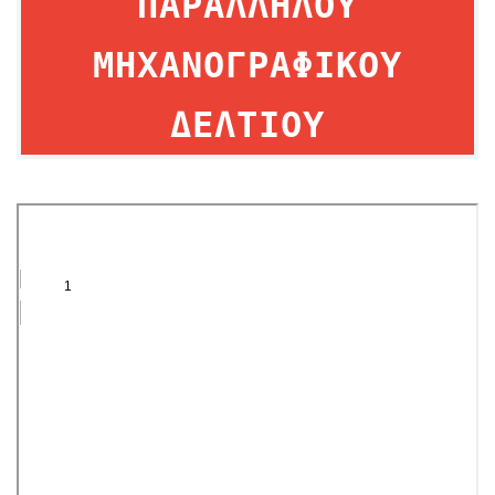
ΠΑΡΑΛΛΗΛΟΥ
ΜΗΧΑΝΟΓΡΑΦΙΚΟΥ
ΔΕΛΤΙΟΥ