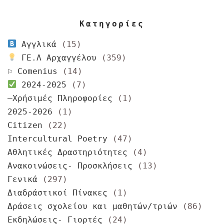
Κατηγορίες
Αγγλικά
(15)
ΓΕ.Λ Αρχαγγέλου
(359)
⚐ Comenius
(14)
2024-2025
(7)
–Χρήσιμές Πληροφορίες
(1)
2025-2026
(1)
Citizen
(22)
Intercultural Poetry
(47)
Αθλητικές Δραστηριότητες
(4)
Ανακοινώσεις- Προσκλήσεις
(13)
Γενικά
(297)
Διαδράστικοί Πίνακες
(1)
Δράσεις σχολείου και μαθητών/τριών
(86)
Εκδηλώσεις- Γιορτές
(24)