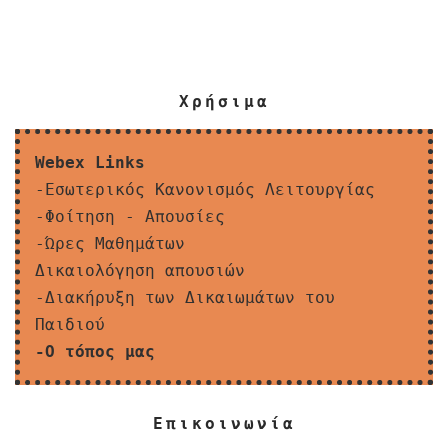
Χρήσιμα
Webex Links
-Εσωτερικός Κανονισμός Λειτουργίας
-Φοίτηση - Απουσίες
-Ώρες Μαθημάτων
Δικαιολόγηση απουσιών
-Διακήρυξη των Δικαιωμάτων του
Παιδιού
-Ο τόπος μας
Επικοινωνία