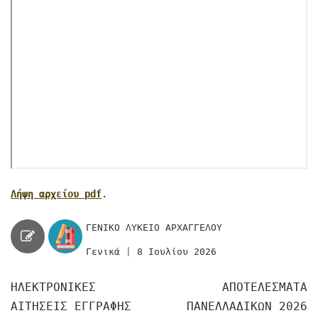
Λήψη αρχείου pdf
.
ΓΕΝΙΚΟ ΛΥΚΕΙΟ ΑΡΧΑΓΓΕΛΟΥ
Γενικά
|
8 Ιουλίου 2026
Πλοήγηση
ΗΛΕΚΤΡΟΝΙΚΕΣ
ΑΠΟΤΕΛΕΣΜΑΤΑ
ΑΙΤΗΣΕΙΣ ΕΓΓΡΑΦΗΣ
ΠΑΝΕΛΛΑΔΙΚΩΝ 2026