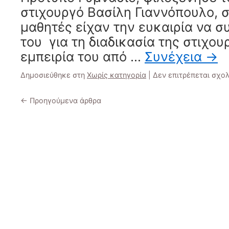
στιχουργό Βασίλη Γιαννόπουλο, σ
μαθητές είχαν την ευκαιρία να σ
του για τη διαδικασία της στιχουρ
εμπειρία του από …
Συνέχεια
→
Δημοσιεύθηκε στη
Χωρίς κατηγορία
|
Δεν επιτρέπεται σχο
←
Προηγούμενα άρθρα