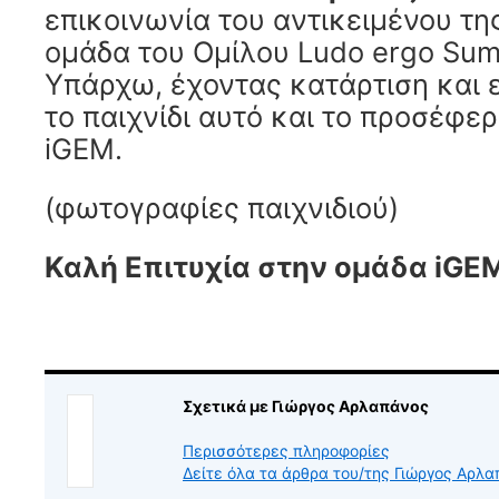
επικοινωνία του αντικειμένου της
ομάδα του Ομίλου Ludo ergo Sum
Υπάρχω, έχοντας κατάρτιση και ε
το παιχνίδι αυτό και το προσέφε
iGEM.
(φωτογραφίες παιχνιδιού)
Καλή Επιτυχία στην ομάδα iGEM
Σχετικά με Γιώργος Αρλαπάνος
Περισσότερες πληροφορίες
Δείτε όλα τα άρθρα του/της Γιώργος Αρλ