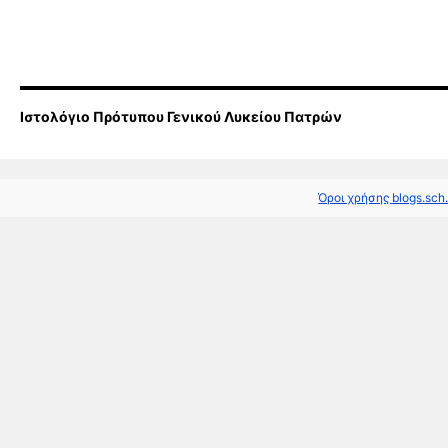
Ιστολόγιο Πρότυπου Γενικού Λυκείου Πατρών
Όροι χρήσης blogs.sch.