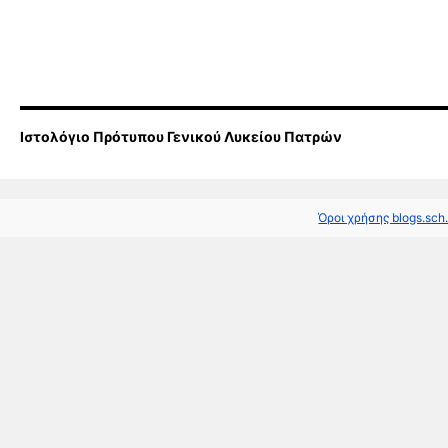
Ιστολόγιο Πρότυπου Γενικού Λυκείου Πατρών
Όροι χρήσης blogs.sch.