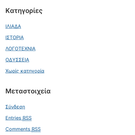
Kατηγορίες
ΙΛΙΑΔΑ
ΙΣΤΟΡΙΑ
ΛΟΓΟΤΕΧΝΙΑ
ΟΔΥΣΣΕΙΑ
Χωρίς κατηγορία
Μεταστοιχεία
Σύνδεση
Entries
RSS
Comments
RSS