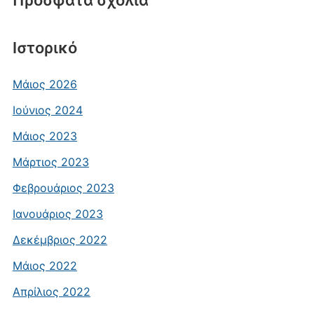
Πρόσφατα σχόλια
Ιστορικό
Μάιος 2026
Ιούνιος 2024
Μάιος 2023
Μάρτιος 2023
Φεβρουάριος 2023
Ιανουάριος 2023
Δεκέμβριος 2022
Μάιος 2022
Απρίλιος 2022