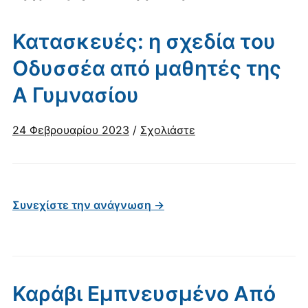
Κατασκευές: η σχεδία του
Οδυσσέα από μαθητές της
Α Γυμνασίου
24 Φεβρουαρίου 2023
/
Σχολιάστε
Συνεχίστε την ανάγνωση →
Καράβι Εμπνευσμένο Από