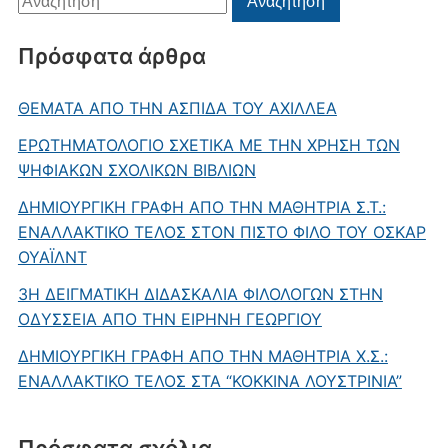
Αναζήτηση
για:
Πρόσφατα άρθρα
ΘΕΜΑΤΑ ΑΠΟ ΤΗΝ ΑΣΠΙΔΑ ΤΟΥ ΑΧΙΛΛΕΑ
ΕΡΩΤΗΜΑΤΟΛΟΓΙΟ ΣΧΕΤΙΚΑ ΜΕ ΤΗΝ ΧΡΗΣΗ ΤΩΝ
ΨΗΦΙΑΚΩΝ ΣΧΟΛΙΚΩΝ ΒΙΒΛΙΩΝ
ΔΗΜΙΟΥΡΓΙΚΗ ΓΡΑΦΗ ΑΠΟ ΤΗΝ ΜΑΘΗΤΡΙΑ Σ.Τ.:
ΕΝΑΛΛΑΚΤΙΚΟ ΤΕΛΟΣ ΣΤΟΝ ΠΙΣΤΟ ΦΙΛΟ ΤΟΥ ΟΣΚΑΡ
ΟΥΑΪΛΝΤ
3Η ΔΕΙΓΜΑΤΙΚΗ ΔΙΔΑΣΚΑΛΙΑ ΦΙΛΟΛΟΓΩΝ ΣΤΗΝ
ΟΔΥΣΣΕΙΑ ΑΠΟ ΤΗΝ ΕΙΡΗΝΗ ΓΕΩΡΓΙΟΥ
ΔΗΜΙΟΥΡΓΙΚΗ ΓΡΑΦΗ ΑΠΟ ΤΗΝ ΜΑΘΗΤΡΙΑ Χ.Σ.:
ΕΝΑΛΛΑΚΤΙΚΟ ΤΕΛΟΣ ΣΤΑ “ΚΟΚΚΙΝΑ ΛΟΥΣΤΡΙΝΙΑ”