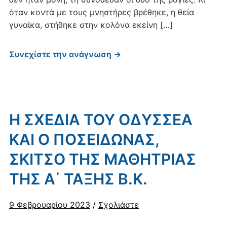
όταν κοντά με τους μνηστήρες βρέθηκε, η θεία
γυναίκα, στήθηκε στην κολόνα εκείνη […]
Συνεχίστε την ανάγνωση →
Η ΣΧΕΔΙΑ ΤΟΥ ΟΔΥΣΣΕΑ
ΚΑΙ Ο ΠΟΣΕΙΔΩΝΑΣ,
ΣΚΙΤΣΟ ΤΗΣ ΜΑΘΗΤΡΙΑΣ
ΤΗΣ Α΄ ΤΑΞΗΣ Β.Κ.
9 Φεβρουαρίου 2023
/
Σχολιάστε