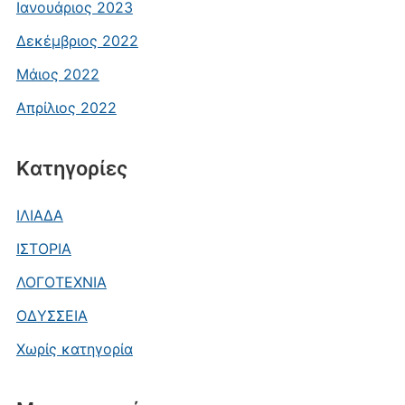
Ιανουάριος 2023
Δεκέμβριος 2022
Μάιος 2022
Απρίλιος 2022
Kατηγορίες
ΙΛΙΑΔΑ
ΙΣΤΟΡΙΑ
ΛΟΓΟΤΕΧΝΙΑ
ΟΔΥΣΣΕΙΑ
Χωρίς κατηγορία