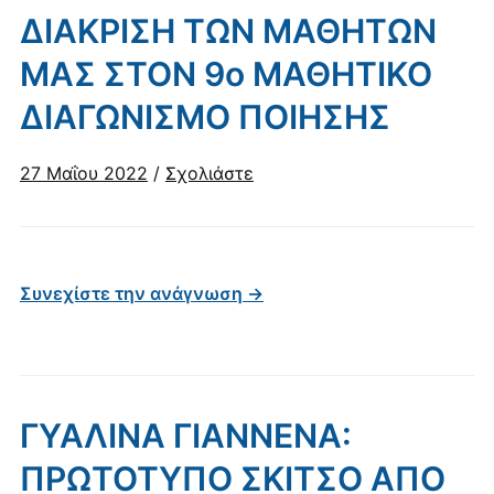
ΔΙΑΚΡΙΣΗ ΤΩΝ ΜΑΘΗΤΩΝ
ΜΑΣ ΣΤΟΝ 9ο ΜΑΘΗΤΙΚΟ
ΔΙΑΓΩΝΙΣΜΟ ΠΟΙΗΣΗΣ
27 Μαΐου 2022
/
Σχολιάστε
Συνεχίστε την ανάγνωση →
ΓΥΑΛΙΝΑ ΓΙΑΝΝΕΝΑ:
ΠΡΩΤΟΤΥΠΟ ΣΚΙΤΣΟ ΑΠΟ