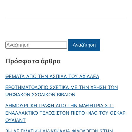
Αναζήτηση
Αναζήτηση
για:
Πρόσφατα άρθρα
ΘΕΜΑΤΑ ΑΠΟ ΤΗΝ ΑΣΠΙΔΑ ΤΟΥ ΑΧΙΛΛΕΑ
ΕΡΩΤΗΜΑΤΟΛΟΓΙΟ ΣΧΕΤΙΚΑ ΜΕ ΤΗΝ ΧΡΗΣΗ ΤΩΝ
ΨΗΦΙΑΚΩΝ ΣΧΟΛΙΚΩΝ ΒΙΒΛΙΩΝ
ΔΗΜΙΟΥΡΓΙΚΗ ΓΡΑΦΗ ΑΠΟ ΤΗΝ ΜΑΘΗΤΡΙΑ Σ.Τ.:
ΕΝΑΛΛΑΚΤΙΚΟ ΤΕΛΟΣ ΣΤΟΝ ΠΙΣΤΟ ΦΙΛΟ ΤΟΥ ΟΣΚΑΡ
ΟΥΑΪΛΝΤ
3Η ΔΕΙΓΜΑΤΙΚΗ ΔΙΔΑΣΚΑΛΙΑ ΦΙΛΟΛΟΓΩΝ ΣΤΗΝ