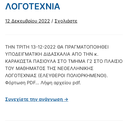
ΛΟΓΟΤΕΧΝΙΑ
12 Δεκεμβρίου 2022
/
Σχολιάστε
ΤΗΝ ΤΡΙΤΗ 13-12-2022 ΘΑ ΠΡΑΓΜΑΤΟΠΟΙΗΘΕΙ
ΥΠΟΔΕΙΓΜΑΤΙΚΗ ΔΙΔΑΣΚΑΛΙΑ ΑΠΟ ΤΗΝ κ.
ΚΑΡΑΚΩΣΤΑ ΠΑΣΙΟΥΛΑ ΣΤΟ ΤΜΗΜΑ Γ2 ΣΤΟ ΠΛΑΙΣΙΟ
ΤΟΥ ΜΑΘΗΜΑΤΟΣ ΤΗΣ ΝΕΟΕΛΛΗΝΙΚΗΣ
ΛΟΓΟΤΕΧΝΙΑΣ (ΕΛΕΥΘΕΡΟΙ ΠΟΛΙΟΡΚΗΜΕΝΟΙ).
Φόρτωση PDF… Λήψη αρχείου pdf.
Συνεχίστε την ανάγνωση →