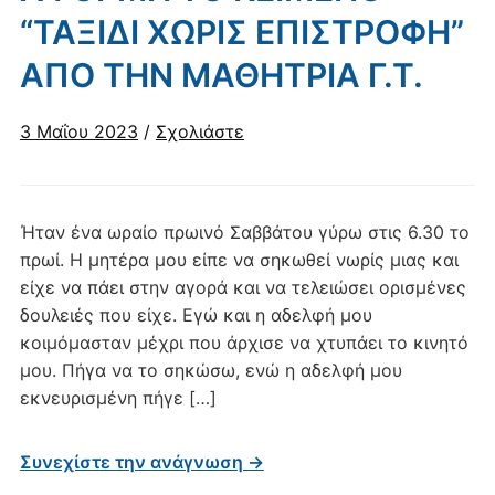
“ΤΑΞΙΔΙ ΧΩΡΙΣ ΕΠΙΣΤΡΟΦΗ”
ΑΠΟ ΤΗΝ ΜΑΘΗΤΡΙΑ Γ.Τ.
3 Μαΐου 2023
/
Σχολιάστε
Ήταν ένα ωραίο πρωινό Σαββάτου γύρω στις 6.30 το
πρωί. Η μητέρα μου είπε να σηκωθεί νωρίς μιας και
είχε να πάει στην αγορά και να τελειώσει ορισμένες
δουλειές που είχε. Εγώ και η αδελφή μου
κοιμόμασταν μέχρι που άρχισε να χτυπάει το κινητό
μου. Πήγα να το σηκώσω, ενώ η αδελφή μου
εκνευρισμένη πήγε […]
Συνεχίστε την ανάγνωση →