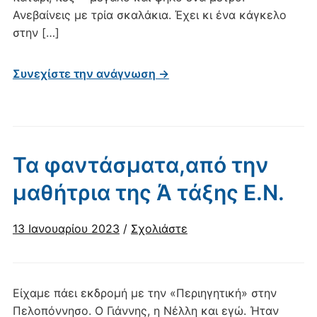
Ανεβαίνεις με τρία σκαλάκια. Έχει κι ένα κάγκελο
στην […]
Συνεχίστε την ανάγνωση →
Τα φαντάσματα,από την
μαθήτρια της Ά τάξης Ε.Ν.
13 Ιανουαρίου 2023
/
Σχολιάστε
Είχαμε πάει εκδρομή με την «Περιηγητική» στην
Πελοπόννησο. O Γιάννης, η Νέλλη και εγώ. Ήταν