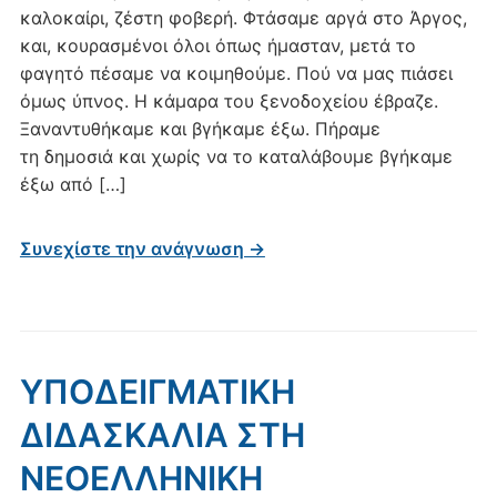
καλοκαίρι, ζέστη φοβερή. Φτάσαμε αργά στο Άργος,
και, κουρασμένοι όλοι όπως ήμασταν, μετά το
φαγητό πέσαμε να κοιμηθούμε. Πού να μας πιάσει
όμως ύπνος. Η κάμαρα του ξενοδοχείου έβραζε.
Ξαναντυθήκαμε και βγήκαμε έξω. Πήραμε
τη δημοσιά και χωρίς να το καταλάβουμε βγήκαμε
έξω από […]
Συνεχίστε την ανάγνωση →
ΥΠΟΔΕΙΓΜΑΤΙΚΗ
ΔΙΔΑΣΚΑΛΙΑ ΣΤΗ
ΝΕΟΕΛΛΗΝΙΚΗ