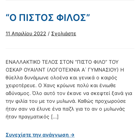
“Ο ΠΙΣΤΟΣ ΦΙΛΟΣ”
11 Απριλίου 2022
/
Σχολιάστε
ΕΝΑΛΛΑΚΤΙΚΟ ΤΕΛΟΣ ΣΤΟΝ “ΠΙΣΤΟ ΦΙΛΟ” ΤΟΥ
ΟΣΚΑΡ ΟΥΑΙΛΝΤ (ΛΟΓΟΤΕΧΝΙΑ Α΄ ΓΥΜΝΑΣΙΟΥ) Η
θύελλα δυνάμωνε ολοένα και γενικά ο καιρός
χειροτέρευε. Ο Χανς κρύωνε πολύ και ένιωθε
αδύναμος. Όλο αυτό τον έκανε να σκεφτεί ξανά για
την φιλία του με τον μυλωνά. Καθώς προχωρούσε
ήταν σαν να έλυνε ένα παζλ για το αν ο μυλωνάς
ήταν πραγματικός […]
Συνεχίστε την ανάγνωση →