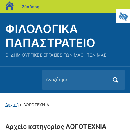
blogs.sch.gr
Σύνδεση
ΦΙΛΟΛΟΓΙΚΑ
ΠΑΠΑΣΤΡΑΤΕΙΟ
ΟΙ ΔΗΜΙΟΥΡΓΙΚΕΣ ΕΡΓΑΣΙΕΣ ΤΩΝ ΜΑΘΗΤΩΝ ΜΑΣ
Αναζήτηση
για:
Αρχική
» ΛΟΓΟΤΕΧΝΙΑ
Αρχείο κατηγορίας
ΛΟΓΟΤΕΧΝΙΑ