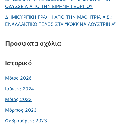
ΟΔΥΣΣΕΙΑ ΑΠΟ ΤΗΝ ΕΙΡΗΝΗ ΓΕΩΡΓΙΟΥ
ΔΗΜΙΟΥΡΓΙΚΗ ΓΡΑΦΗ ΑΠΟ ΤΗΝ ΜΑΘΗΤΡΙΑ Χ.Σ.:
ΕΝΑΛΛΑΚΤΙΚΟ ΤΕΛΟΣ ΣΤΑ “ΚΟΚΚΙΝΑ ΛΟΥΣΤΡΙΝΙΑ”
Πρόσφατα σχόλια
Ιστορικό
Μάιος 2026
Ιούνιος 2024
Μάιος 2023
Μάρτιος 2023
Φεβρουάριος 2023