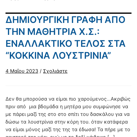
ΔΗΜΙΟΥΡΓΙΚΗ ΓΡΑΦΗ ΑΠΟ
ΤΗΝ ΜΑΘΗΤΡΙΑ Χ.Σ.:
ΕΝΑΛΛΑΚΤΙΚΟ ΤΕΛΟΣ ΣΤΑ
“ΚΟΚΚΙΝΑ ΛΟΥΣΤΡΙΝΙΑ”
4 Μαΐου 2023
/
Σχολιάστε
Δεν θα μπορούσα να είμαι πιο χαρούμενος…Ακριβώς
πριν από μια βδομάδα η μητέρα μου συμφώνησε να
με πάρει μαζί της στο στο σπίτι του δασκάλου για να
δώσω τα λουστρίνια στην κόρη του. όταν κατάφερα
να είμαι μόνος μαζί της της τα έδωσα! Τα πήρε με το