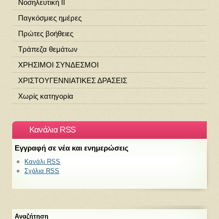
Νοσηλευτική ΙΙ
Παγκόσμιες ημέρες
Πρώτες βοήθειες
Τράπεζα θεμάτων
ΧΡΗΣΙΜΟΙ ΣΥΝΔΕΣΜΟΙ
ΧΡΙΣΤΟΥΓΕΝΝΙΑΤΙΚΕΣ ΔΡΑΣΕΙΣ
Χωρίς κατηγορία
Κανάλια RSS
Εγγραφή σε νέα και ενημερώσεις
Κανάλι RSS
Σχόλια RSS
Αναζήτηση