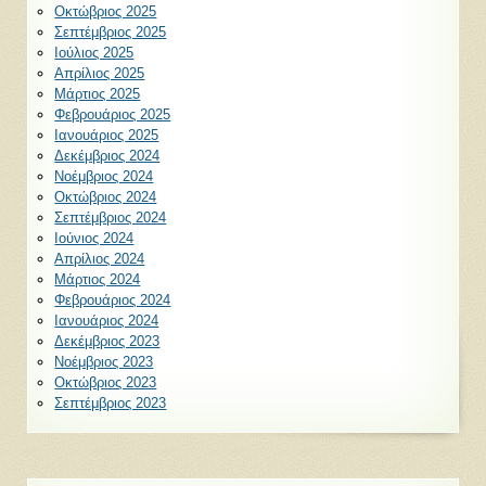
Οκτώβριος 2025
Σεπτέμβριος 2025
Ιούλιος 2025
Απρίλιος 2025
Μάρτιος 2025
Φεβρουάριος 2025
Ιανουάριος 2025
Δεκέμβριος 2024
Νοέμβριος 2024
Οκτώβριος 2024
Σεπτέμβριος 2024
Ιούνιος 2024
Απρίλιος 2024
Μάρτιος 2024
Φεβρουάριος 2024
Ιανουάριος 2024
Δεκέμβριος 2023
Νοέμβριος 2023
Οκτώβριος 2023
Σεπτέμβριος 2023