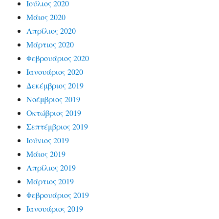
Ιούλιος 2020
Μάιος 2020
Απρίλιος 2020
Μάρτιος 2020
Φεβρουάριος 2020
Ιανουάριος 2020
Δεκέμβριος 2019
Νοέμβριος 2019
Οκτώβριος 2019
Σεπτέμβριος 2019
Ιούνιος 2019
Μάιος 2019
Απρίλιος 2019
Μάρτιος 2019
Φεβρουάριος 2019
Ιανουάριος 2019