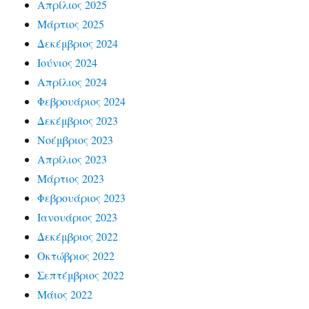
Απρίλιος 2025
Μάρτιος 2025
Δεκέμβριος 2024
Ιούνιος 2024
Απρίλιος 2024
Φεβρουάριος 2024
Δεκέμβριος 2023
Νοέμβριος 2023
Απρίλιος 2023
Μάρτιος 2023
Φεβρουάριος 2023
Ιανουάριος 2023
Δεκέμβριος 2022
Οκτώβριος 2022
Σεπτέμβριος 2022
Μάιος 2022