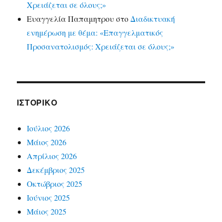
Χρειάζεται σε όλους;»
Ευαγγελία Παπαμητρου
στο
Διαδικτυακή
ενημέρωση με θέμα: «Επαγγελματικός
Προσανατολισμός: Χρειάζεται σε όλους;»
ΙΣΤΟΡΙΚΌ
Ιούλιος 2026
Μάιος 2026
Απρίλιος 2026
Δεκέμβριος 2025
Οκτώβριος 2025
Ιούνιος 2025
Μάιος 2025