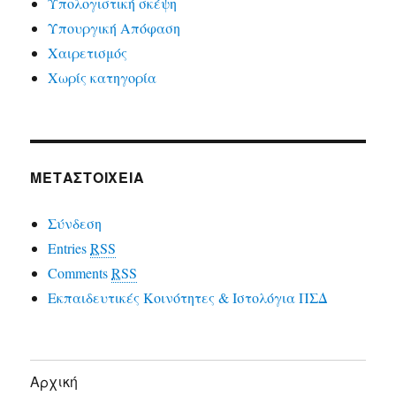
Υπολογιστική σκέψη
Υπουργική Απόφαση
Χαιρετισμός
Χωρίς κατηγορία
ΜΕΤΑΣΤΟΙΧΕΊΑ
Σύνδεση
Entries
RSS
Comments
RSS
Εκπαιδευτικές Κοινότητες & Ιστολόγια ΠΣΔ
Αρχική