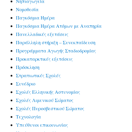
Νηπιαγωγεία
Νομοθεσία
Παγκόσμια Ημέρα
Παγκόσμια Ημέρα Ατόμων με Αναπηρία
Πανελλαδικές εξετάσεις
Παράλληλη στήριξη – Συνεκπαίδευση
Προγράμματα Αγωγής Σταδιοδρομίας
Προκαταρκτικές εξετάσεις
Πρόσκληση
Στρατιωτικές Σχολές
Συνέδριο
Σχολές Ελληνικής Αστυνομίας
Σχολές Λιμενικού Σώματος
Σχολές Πυροσβεστικού Σώματος
Τεχνολογία
Υπεύθυνοι επικοινωνίας