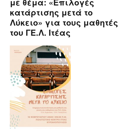
με θέμα: «Επιλογές
κατάρτισης μετά το
Λύκειο» για τους μαθητές
του ΓΕ.Λ. Ιτέας