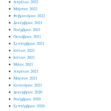
Απρίλιος 2022
Μάρτιος 2022
Φεβρουάριος 2022
Δεκέμβριος 2021
Νοέμβριος 2021
Οκτώβριος 2021
Σεπτέμβριος 2021
Ιούλιος 2021
Ιούνιος 2021
Μάιος 2021
Απρίλιος 2021
Μάρτιος 2021
Ιανουάριος 2021
Δεκέμβριος 2020
Νοέμβριος 2020
Σεπτέμβριος 2020