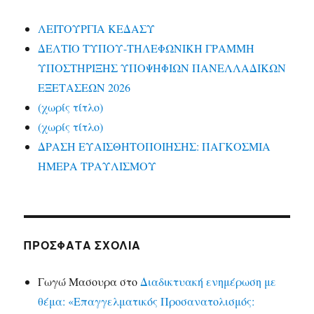
ΛΕΙΤΟΥΡΓΙΑ ΚΕΔΑΣΥ
ΔΕΛΤΙΟ ΤΥΠΟΥ-ΤΗΛΕΦΩΝΙΚΗ ΓΡΑΜΜΗ
ΥΠΟΣΤΗΡΙΞΗΣ ΥΠΟΨΗΦΙΩΝ ΠΑΝΕΛΛΑΔΙΚΩΝ
ΕΞΕΤΑΣΕΩΝ 2026
(χωρίς τίτλο)
(χωρίς τίτλο)
ΔΡΑΣΗ ΕΥΑΙΣΘΗΤΟΠΟΙΗΣΗΣ: ΠΑΓΚΟΣΜΙΑ
ΗΜΕΡΑ ΤΡΑΥΛΙΣΜΟΥ
ΠΡΌΣΦΑΤΑ ΣΧΌΛΙΑ
Γωγώ Μασουρα
στο
Διαδικτυακή ενημέρωση με
θέμα: «Επαγγελματικός Προσανατολισμός: