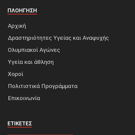
ΠΛΟΉΓΗΣΗ
Αρχική
Δραστηριότητες Υγείας και Αναψυχής
Ολυμπιακοί Αγώνες
Υγεία και άθληση
Χοροί
Πολιτιστικά Προγράμματα
Επικοινωνία
ΕΤΙΚΈΤΕΣ