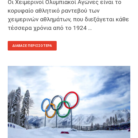
Οι Χειμερινοί Ολυμπιακοί Αγώνες είναι το
κορυφαίο αθλητικό ραντεβού των
χειμερινών αθλημάτων, που διεξάγεται κάθε
τέσσερα χρόνια από το 1924 …
ΔΙΆΒΑΣΕ ΠΕΡΙΣΣΌΤΕΡΑ