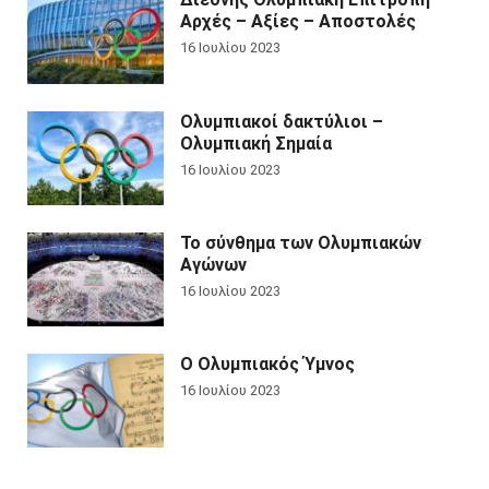
Αρχές – Αξίες – Αποστολές
16 Ιουλίου 2023
Ολυμπιακοί δακτύλιοι –
Ολυμπιακή Σημαία
16 Ιουλίου 2023
Το σύνθημα των Ολυμπιακών
Αγώνων
16 Ιουλίου 2023
Ο Ολυμπιακός Ύμνος
16 Ιουλίου 2023