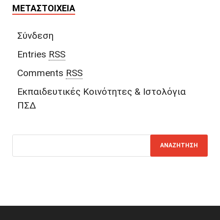
ΜΕΤΑΣΤΟΙΧΕΊΑ
Σύνδεση
Entries
RSS
Comments
RSS
Εκπαιδευτικές Κοινότητες & Ιστολόγια
ΠΣΔ