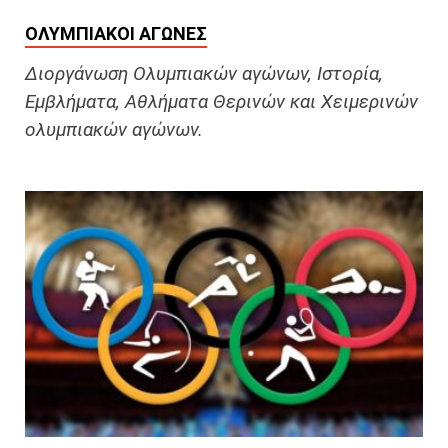
ΟΛΥΜΠΙΑΚΟΊ ΑΓΏΝΕΣ
Διοργάνωση Ολυμπιακών αγώνων, Ιστορία,
Εμβλήματα, Αθλήματα Θερινών και Χειμερινών
ολυμπιακών αγώνων.