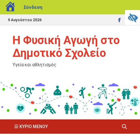
Σύνδεση
9 Αυγούστου 2026
Η Φυσική Αγωγή στο
Δημοτικό Σχολείο
Υγεία και αθλητισμός
ΚΎΡΙΟ ΜΕΝΟΎ