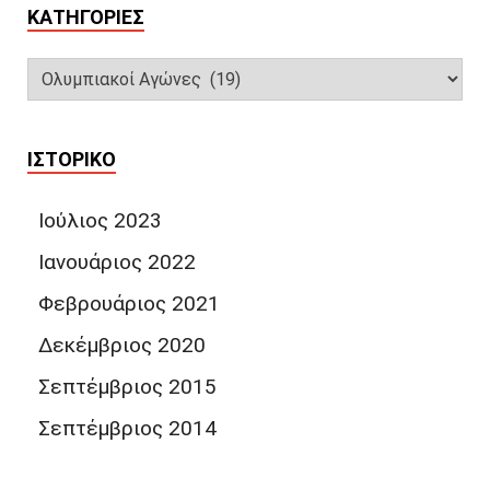
KΑΤΗΓΟΡΊΕΣ
ΙΣΤΟΡΙΚΌ
Ιούλιος 2023
Ιανουάριος 2022
Φεβρουάριος 2021
Δεκέμβριος 2020
Σεπτέμβριος 2015
Σεπτέμβριος 2014