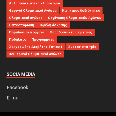
Άυλη πολιτιστική κληρονομιά
Θερινοί Ολυμπιακοί Αγώνες
Κινητικές δεξιότητες
Ολυμπιακοί αγώνες
Οργάνωση Ολυμπιακών Αγώνων
Οστεοπόρωση
Οφέλη άσκησης
Παραδοσιακά όργανα
Παραδοσιακές φορεσιές
Ποδήλατο
Προγράμματα
Σακχαρώδης Διαβήτης Τύπου 1
Συρτός στα τρία
Χειμερινοί Ολυμπιακοί Αγώνες
SOCIA MEDIA
Facebook
E-mail