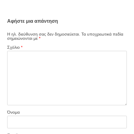
Αφήστε μια απάντηση
Η ηλ. διεύθυνση σας δεν δημοσιεύεται.
Τα υποχρεωτικά πεδία
σημειώνονται με
*
Σχόλιο
*
Όνομα