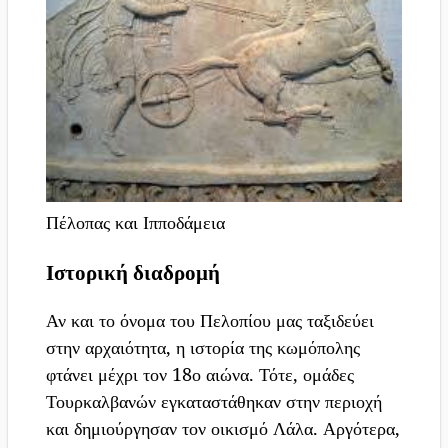
Πέλοπας και Ιπποδάμεια
Ιστορική διαδρομή
Αν και το όνομα του Πελοπίου μας ταξιδεύει
στην αρχαιότητα, η ιστορία της κωμόπολης
φτάνει μέχρι τον 18ο αιώνα. Τότε, ομάδες
Τουρκαλβανών εγκαταστάθηκαν στην περιοχή
και δημιούργησαν τον οικισμό Λάλα. Αργότερα,