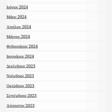
Ιούνιος 2024
Μάιος 2024
Απρίλιος 2024
Μάρτιος 2024
Φεβρουάριος 2024
Ιανουάριος 2024
Δεκέμβριος 2023
Νοέμβριος 2023
Οκτώβριος 2023
Σεπτέμβριος 2023
Αύγουστος 2023