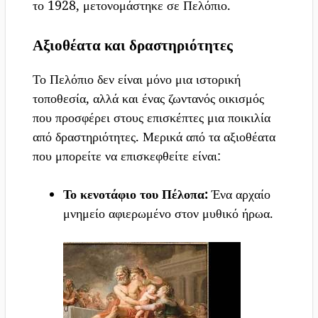
το 1928, μετονομάστηκε σε Πελόπιο.
Αξιοθέατα και δραστηριότητες
Το Πελόπιο δεν είναι μόνο μια ιστορική
τοποθεσία, αλλά και ένας ζωντανός οικισμός
που προσφέρει στους επισκέπτες μια ποικιλία
από δραστηριότητες. Μερικά από τα αξιοθέατα
που μπορείτε να επισκεφθείτε είναι:
Το κενοτάφιο του Πέλοπα:
Ένα αρχαίο
μνημείο αφιερωμένο στον μυθικό ήρωα.