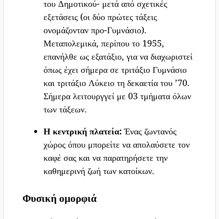
του Δημοτικού- μετά από σχετικές
εξετάσεις (οι δύο πρώτες τάξεις
ονομάζονταν προ-Γυμνάσιο).
Μεταπολεμικά, περίπου το 1955,
επανήλθε ως εξατάξιο, για να διαχωριστεί
όπως έχει σήμερα σε τριτάξιο Γυμνάσιο
και τριτάξιο Λύκειο τη δεκαετία του ’70.
Σήμερα λειτουργγεί με 03 τμήματα όλων
των τάξεων.
Η κεντρική πλατεία:
Ένας ζωντανός
χώρος όπου μπορείτε να απολαύσετε τον
καφέ σας και να παρατηρήσετε την
καθημερινή ζωή των κατοίκων.
Φυσική ομορφιά