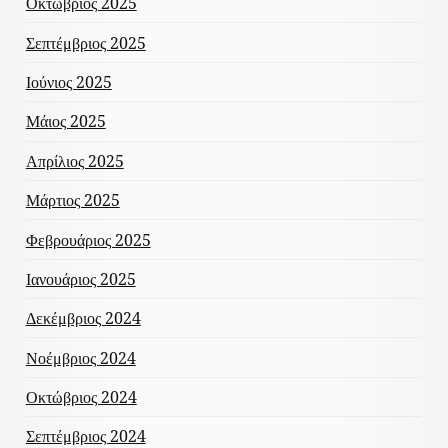
Οκτώβριος 2025
Σεπτέμβριος 2025
Ιούνιος 2025
Μάιος 2025
Απρίλιος 2025
Μάρτιος 2025
Φεβρουάριος 2025
Ιανουάριος 2025
Δεκέμβριος 2024
Νοέμβριος 2024
Οκτώβριος 2024
Σεπτέμβριος 2024