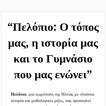
Η Πρέβεζα αναδασώνει το
Πελόπιο!
“Πελόπιο: Ο τόπος
μας, η ιστορία μας
και το Γυμνάσιο
που μας ενώνει”
Πελόπιο
, μια κωμόπολη της Ηλείας με πλούσια
ιστορία και μυθολογικές ρίζες, σας προσκαλεί