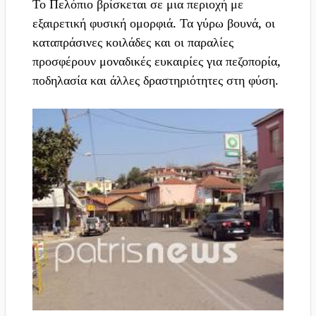
Το Πελόπιο βρίσκεται σε μια περιοχή με
εξαιρετική φυσική ομορφιά. Τα γύρω βουνά, οι
καταπράσινες κοιλάδες και οι παραλίες
προσφέρουν μοναδικές ευκαιρίες για πεζοπορία,
ποδηλασία και άλλες δραστηριότητες στη φύση.