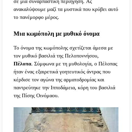
σε μια συναρπαστική περιήγηση. Ας
ανακαλύψουμε μαζί τα μυστικά που κρύβει αυτό
το πανέμορφο μέρος.
Μια κωμόπολη με μυθικό όνομα
Το όνομα της κωμόπολης σχετίζεται άμεσα με
τον μυθικό βασιλιά της Πελοποννήσου,
Πέλοπα
. Σύμφωνα με τη μυθολογία, ο Πέλοπας
ήταν ένας εξαιρετικά γοητευτικός άντρας που
κέρδισε τον αγώνα της αρματοδρομίας και
παντρεύτηκε την Ιπποδάμεια, κόρη του βασιλιά
της Πίσης Οινόμαου.