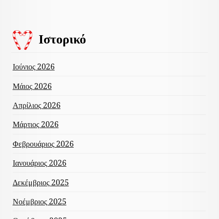
Ιστορικό
Ιούνιος 2026
Μάιος 2026
Απρίλιος 2026
Μάρτιος 2026
Φεβρουάριος 2026
Ιανουάριος 2026
Δεκέμβριος 2025
Νοέμβριος 2025