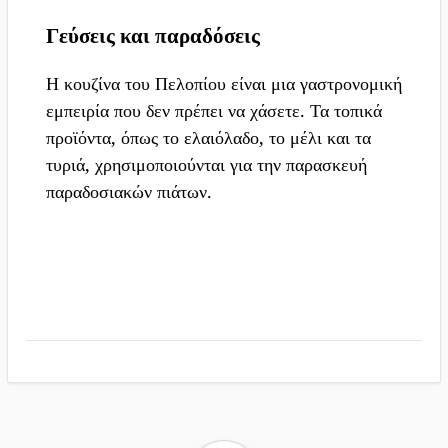
Γεύσεις και παραδόσεις
Η κουζίνα του Πελοπίου είναι μια γαστρονομική
εμπειρία που δεν πρέπει να χάσετε. Τα τοπικά
προϊόντα, όπως το ελαιόλαδο, το μέλι και τα
τυριά, χρησιμοποιούνται για την παρασκευή
παραδοσιακών πιάτων.