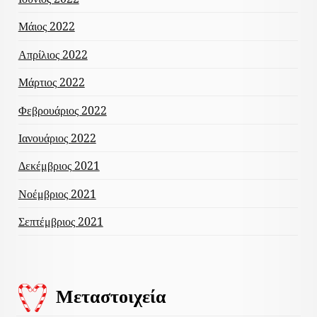
Μάιος 2022
Απρίλιος 2022
Μάρτιος 2022
Φεβρουάριος 2022
Ιανουάριος 2022
Δεκέμβριος 2021
Νοέμβριος 2021
Σεπτέμβριος 2021
Μεταστοιχεία