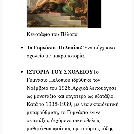
Κενοτάφιο του Πέλοπα
Το Γυμνάσιο Πελοπίου:
Ένα σύγχρονο
σχολείο με μακρά ιστορία.
ΙΣΤΟΡΙΑ ΤΟΥ ΣΧΟΛΕΙΟΥ
Το
Γυμνάσιο Πελοπίου ιδρύθηκε τον
Νοέμβριο του 1926.Αρχικά λειτούργησε
ως μονοτάξιο και αργότερα ως εξατάξιο.
Κατά το 1938-1939, με νέα εκπαιδευτική
μεταρρύθμιση, το Γυμνάσιο έγινε
οκτατάξιο, δεχόμενο οικειοθελώς
μαθητές-αποφοίτους της τετάρτης τάξης