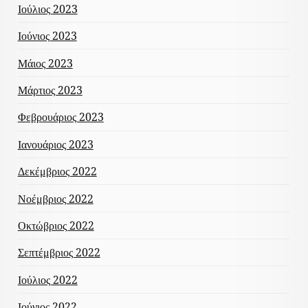
Ιούλιος 2023
Ιούνιος 2023
Μάιος 2023
Μάρτιος 2023
Φεβρουάριος 2023
Ιανουάριος 2023
Δεκέμβριος 2022
Νοέμβριος 2022
Οκτώβριος 2022
Σεπτέμβριος 2022
Ιούλιος 2022
Ιούνιος 2022