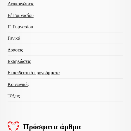
Ανακοινώσεις
Β' Γυμνασίου
Γ' Γυμνασίου
Γενικά
Δράσεις
Εκδηλώσεις
Εκπαιδευτικά προγράμματα
Κοινωνικές
Τάξεις
Πρόσφατα άρθρα