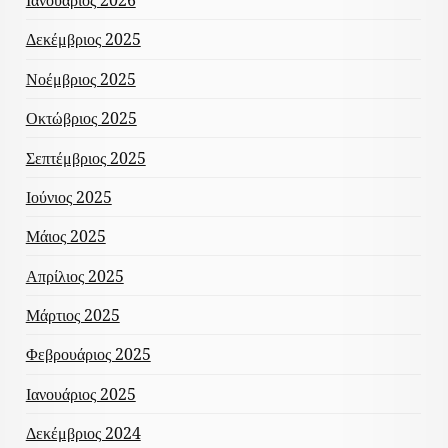
Ιανουάριος 2026
Δεκέμβριος 2025
Νοέμβριος 2025
Οκτώβριος 2025
Σεπτέμβριος 2025
Ιούνιος 2025
Μάιος 2025
Απρίλιος 2025
Μάρτιος 2025
Φεβρουάριος 2025
Ιανουάριος 2025
Δεκέμβριος 2024