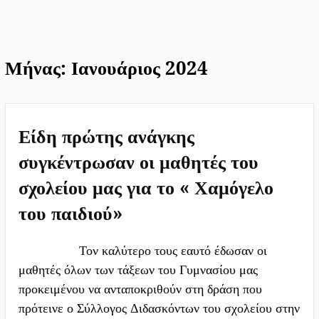
Η Πρέβεζα αναδασώνει το
Πελόπιο!
Μήνας:
Ιανουάριος 2024
Είδη πρώτης ανάγκης
συγκέντρωσαν οι μαθητές του
σχολείου μας για το « Χαμόγελο
του παιδιού»
Τον καλύτερο τους εαυτό έδωσαν οι
μαθητές όλων των τάξεων του Γυμνασίου μας
προκειμένου να ανταποκριθούν στη δράση που
πρότεινε ο Σύλλογος Διδασκόντων του σχολείου στην