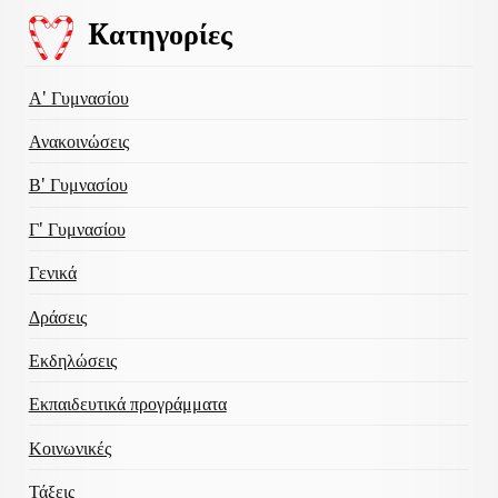
Kατηγορίες
Α' Γυμνασίου
Ανακοινώσεις
Β' Γυμνασίου
Γ' Γυμνασίου
Γενικά
Δράσεις
Εκδηλώσεις
Εκπαιδευτικά προγράμματα
Κοινωνικές
Τάξεις