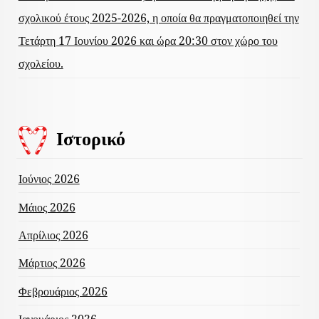
σχολικού έτους 2025-2026, η οποία θα πραγματοποιηθεί την
Τετάρτη 17 Ιουνίου 2026 και ώρα 20:30 στον χώρο του
σχολείου.
Ιστορικό
Ιούνιος 2026
Μάιος 2026
Απρίλιος 2026
Μάρτιος 2026
Φεβρουάριος 2026