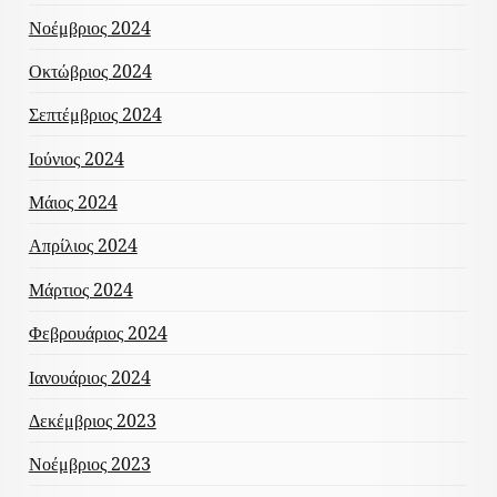
Νοέμβριος 2024
Οκτώβριος 2024
Σεπτέμβριος 2024
Ιούνιος 2024
Μάιος 2024
Απρίλιος 2024
Μάρτιος 2024
Φεβρουάριος 2024
Ιανουάριος 2024
Δεκέμβριος 2023
Νοέμβριος 2023