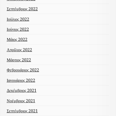
Σεπτέμβριος 2022
Ιούλιος 2022
Ιούνιος 2022
Μάιος 2022
Απρίλιος 2022
Μάρτιος 2022
Φεβρουάριος 2022
Ιανουάριος 2022
Δεκέμβριος 2021
Νοέμβριος 2021
Σεπτέμβριος 2021