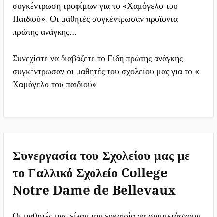
συγκέντρωση τροφίμων για το «Χαμόγελο του
Παιδιού». Οι μαθητές συγκέντρωσαν προϊόντα
πρώτης ανάγκης…
Συνεχίστε να διαβάζετε το Είδη πρώτης ανάγκης
συγκέντρωσαν οι μαθητές του σχολείου μας για το «
Χαμόγελο του παιδιού»
Συνεργασία του Σχολείου μας με
το Γαλλικό Σχολείο College
Notre Dame de Bellevaux
Οι μαθητές μας είχαν την ευκαιρία να συμμετάσχουν