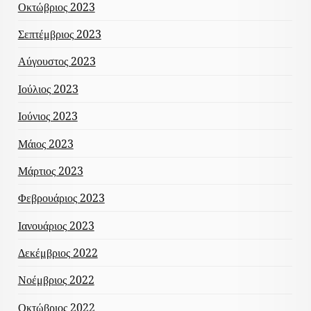
Οκτώβριος 2023
Σεπτέμβριος 2023
Αύγουστος 2023
Ιούλιος 2023
Ιούνιος 2023
Μάιος 2023
Μάρτιος 2023
Φεβρουάριος 2023
Ιανουάριος 2023
Δεκέμβριος 2022
Νοέμβριος 2022
Οκτώβριος 2022