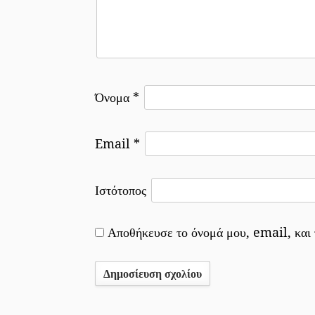
Όνομα
*
Email
*
Ιστότοπος
Αποθήκευσε το όνομά μου, email, και 