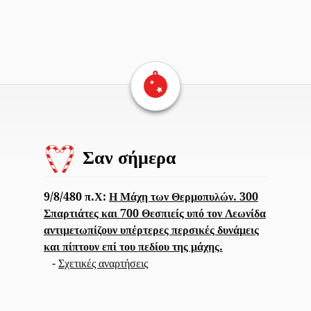
Επιστροφή στην αρχική σελίδα
Σαν σήμερα
9/8/480 π.Χ:
Η Μάχη των Θερμοπυλών. 300
Σπαρτιάτες και 700 Θεσπιείς υπό τον Λεωνίδα
αντιμετωπίζουν υπέρτερες περσικές δυνάμεις
και πίπτουν επί του πεδίου της μάχης.
-
Σχετικές αναρτήσεις