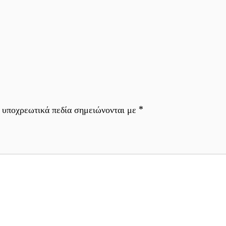
 υποχρεωτικά πεδία σημειώνονται με
*