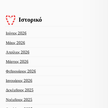
Ιστορικό
Ιούνιος 2026
Μάιος 2026
Απρίλιος 2026
Μάρτιος 2026
Φεβρουάριος 2026
Ιανουάριος 2026
Δεκέμβριος 2025
Νοέμβριος 2025