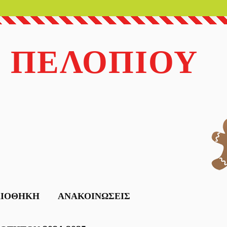
 ΠΕΛΟΠΙΟΥ
ΛΙΟΘΗΚΗ
ΑΝΑΚΟΙΝΩΣΕΙΣ
Αποτελέσματα