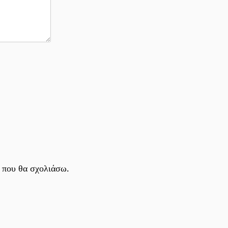
 που θα σχολιάσω.