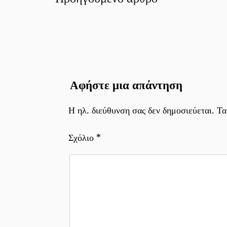
άρθρων
Αφήστε μια απάντηση
Η ηλ. διεύθυνση σας δεν δημοσιεύεται.
Τα
Σχόλιο
*