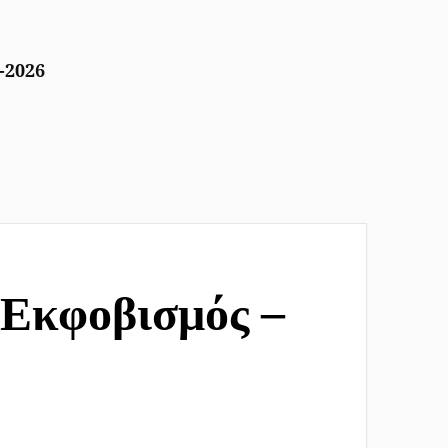
2026
 Εκφοβισμός –