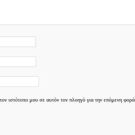
τον ιστότοπο μου σε αυτόν τον πλοηγό για την επόμενη φορά