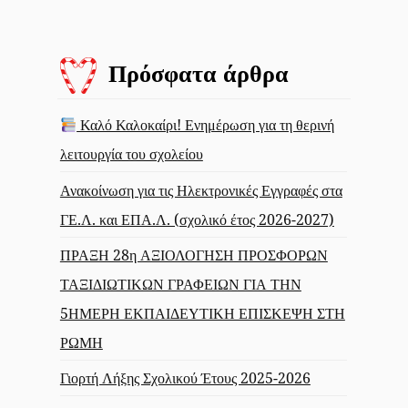
Πρόσφατα άρθρα
Καλό Καλοκαίρι! Ενημέρωση για τη θερινή
λειτουργία του σχολείου
Ανακοίνωση για τις Ηλεκτρονικές Εγγραφές στα
ΓΕ.Λ. και ΕΠΑ.Λ. (σχολικό έτος 2026-2027)
ΠΡΑΞΗ 28η ΑΞΙΟΛΟΓΗΣΗ ΠΡΟΣΦΟΡΩΝ
ΤΑΞΙΔΙΩΤΙΚΩΝ ΓΡΑΦΕΙΩΝ ΓΙΑ ΤΗΝ
5ΗΜΕΡΗ ΕΚΠΑΙΔΕΥΤΙΚΗ ΕΠΙΣΚΕΨΗ ΣΤΗ
ΡΩΜΗ
Γιορτή Λήξης Σχολικού Έτους 2025-2026