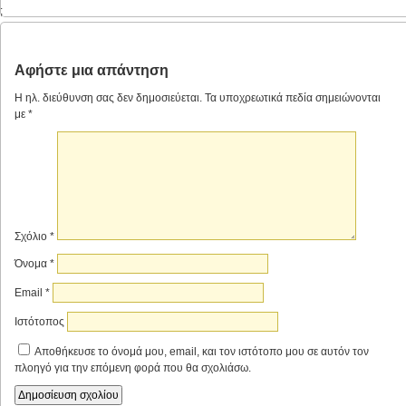
;
Αφήστε μια απάντηση
Η ηλ. διεύθυνση σας δεν δημοσιεύεται.
Τα υποχρεωτικά πεδία σημειώνονται
με
*
Σχόλιο
*
Όνομα
*
Email
*
Ιστότοπος
Αποθήκευσε το όνομά μου, email, και τον ιστότοπο μου σε αυτόν τον
πλοηγό για την επόμενη φορά που θα σχολιάσω.