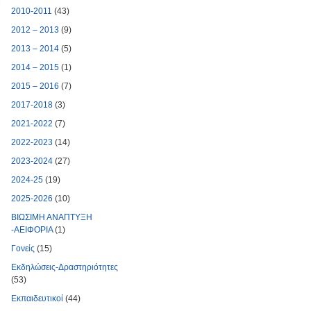
2010-2011
(43)
2012 – 2013
(9)
2013 – 2014
(5)
2014 – 2015
(1)
2015 – 2016
(7)
2017-2018
(3)
2021-2022
(7)
2022-2023
(14)
2023-2024
(27)
2024-25
(19)
2025-2026
(10)
ΒΙΩΣΙΜΗ ΑΝΑΠΤΥΞΗ
-ΑΕΙΦΟΡΙΑ
(1)
Γονείς
(15)
Εκδηλώσεις-Δραστηριότητες
(53)
Εκπαιδευτικοί
(44)