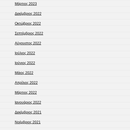
Μάρτιος 2023
Δεκέμβριος 2022
Οκτώβριος 2022
Σεπτέμβριος 2022
Αύγουστος 2022
Ιούλιος 2022
Ιούνιος 2022
Μάιος 2022
Απρίλιος 2022
Μάρτιος 2022
Ιανουάριος 2022
Δεκέμβριος 2021
Νοέμβριος 2021