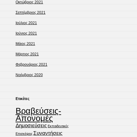
Οκτώβριος 2021
Σεπτέμβριος 2021
Ιούλιος 2021
Ιούνιος 2021
Μάιος 2021
Μάρτιος 2021
Φεβρουάριος 2021
Νοέμβριος 2020
Ετικέτες
Βραβεύσεις-
Απονομές
Δημοσιεύσεις
Εκπαιδευτικές
Συναντήσεις
Επισκέψεις