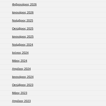
Φεβρουάριος 2026
Ιανουάριος 2026
Νοέμβριος 2025
Οκτώβριος 2025
Ιανουάριος 2025
Νοέμβριος 2024
Ιούνιος 2024
Μάιος 2024
Απρίλιος 2024
Ιανουάριος 2024
Οκτώβριος 2023
Μάιος 2023
Απρίλιος 2023