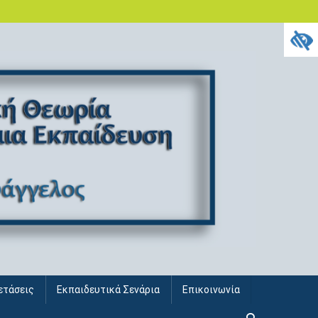
ετάσεις
Εκπαιδευτικά Σενάρια
Επικοινωνία