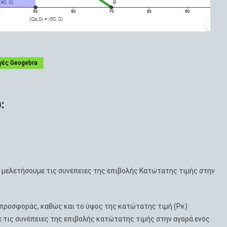
γές Geogebra
:
 μελετήσουμε τις συνέπειες της επιβολής Κατώτατης τιμής στην
 προσφοράς, καθώς και το ύψος της κατώτατης τιμή (Pκ)
 τις συνέπειες της επιβολής κατώτατης τιμής στην αγορά ενός