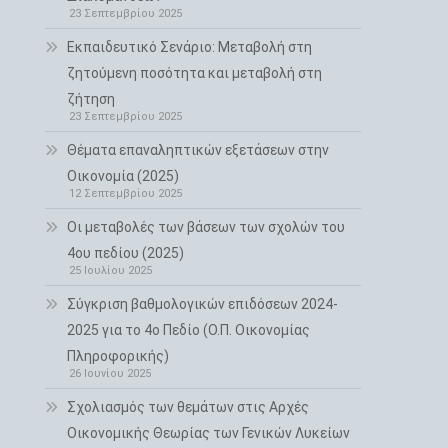
23 Σεπτεμβρίου 2025
Εκπαιδευτικό Σενάριο: Μεταβολή στη
ζητούμενη ποσότητα και μεταβολή στη
ζήτηση
23 Σεπτεμβρίου 2025
Θέματα επαναληπτικών εξετάσεων στην
Οικονομία (2025)
12 Σεπτεμβρίου 2025
Οι μεταβολές των βάσεων των σχολών του
4ου πεδίου (2025)
25 Ιουλίου 2025
Σύγκριση βαθμολογικών επιδόσεων 2024-
2025 για το 4ο Πεδίο (Ο.Π. Οικονομίας
Πληροφορικής)
26 Ιουνίου 2025
Σχολιασμός των θεμάτων στις Αρχές
Οικονομικής Θεωρίας των Γενικών Λυκείων