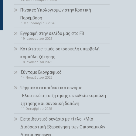
Πίνακες Υπολογισμών στην Κρατική
Παρέμβαση
1 Φεβρουαρίου 2026
Εγγραφή στην σελίδα μας στο FB
19 Ιανουαρίου 2026
Κατώτατες τιμές σε ισοσκελή υπερβολή
καμπύλη ζήτησης
18 Ιανουαρίου 2026
Σύντομο Βιογραφικό
14 Νοεμβρίου 2025
Ψηφιακό εκπαιδευτικό σενάριο:
¨Ελαστικότητα ζήτησης σε ευθεία καμπύλη
ζήτησης και συνολική δαπάνη¨
11 Οκτωβρίου 2025
Εκπαιδευτικό σενάριο με τίτλο: «Μία
Διαδραστική Εξερεύνηση των Οικονομικών
Διακυμάνσεων»