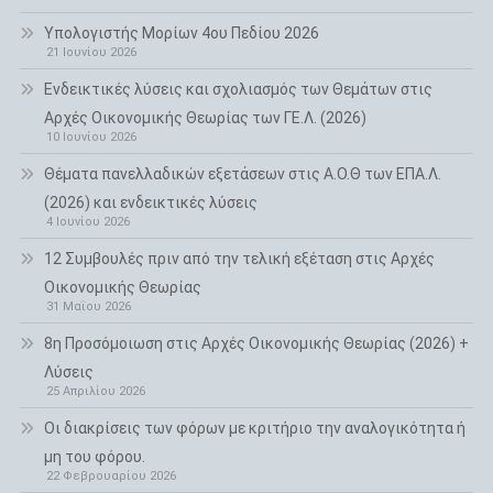
Υπολογιστής Μορίων 4ου Πεδίου 2026
21 Ιουνίου 2026
Ενδεικτικές λύσεις και σχολιασμός των Θεμάτων στις
Αρχές Οικονομικής Θεωρίας των ΓΕ.Λ. (2026)
10 Ιουνίου 2026
Θέματα πανελλαδικών εξετάσεων στις Α.Ο.Θ των ΕΠΑ.Λ.
(2026) και ενδεικτικές λύσεις
4 Ιουνίου 2026
12 Συμβουλές πριν από την τελική εξέταση στις Αρχές
Οικονομικής Θεωρίας
31 Μαΐου 2026
8η Προσόμοιωση στις Αρχές Οικονομικής Θεωρίας (2026) +
Λύσεις
25 Απριλίου 2026
Οι διακρίσεις των φόρων με κριτήριο την αναλογικότητα ή
μη του φόρου.
22 Φεβρουαρίου 2026