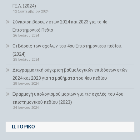
ΓΕ.Λ. (2024)
12 Σεπτεμβρίου 2024
Σύγκριση βάσεων ετών 2024 και 2023 για το 4ο
Επιστημονικό Πεδίο
26 Ιουλίου 2024
Οι Βάσεις των σχολών του 4ου Επιστημονικού πεδίου.
(2024)
25 Ιουλίου 2024
Διαγραμματική σύγκριση βαθμολογικών επιδόσεων ετών
2024 και 2023 για τα μαθήματα του 4ου πεδίου
28 Ιουνίου 2024
Εφαρμογή υπολογισμού μορίων για τις σχολές του 4ου
επιστημονικού πεδίου (2023)
24 Ιουνίου 2024
ΙΣΤΟΡΙΚΌ