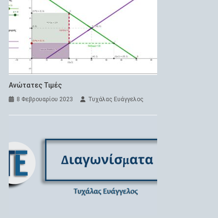
Ανώτατες Τιμές
8 Φεβρουαρίου 2023
Τυχάλας Ευάγγελος