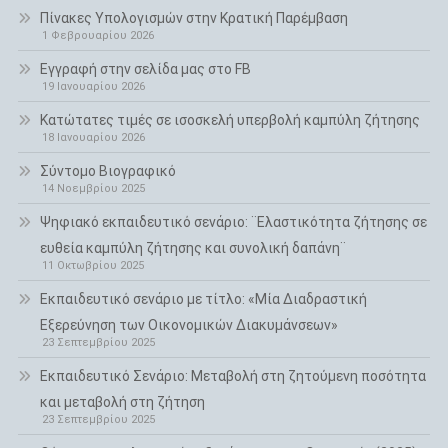
Πίνακες Υπολογισμών στην Κρατική Παρέμβαση
1 Φεβρουαρίου 2026
Εγγραφή στην σελίδα μας στο FB
19 Ιανουαρίου 2026
Κατώτατες τιμές σε ισοσκελή υπερβολή καμπύλη ζήτησης
18 Ιανουαρίου 2026
Σύντομο Βιογραφικό
14 Νοεμβρίου 2025
Ψηφιακό εκπαιδευτικό σενάριο: ¨Ελαστικότητα ζήτησης σε
ευθεία καμπύλη ζήτησης και συνολική δαπάνη¨
11 Οκτωβρίου 2025
Εκπαιδευτικό σενάριο με τίτλο: «Μία Διαδραστική
Εξερεύνηση των Οικονομικών Διακυμάνσεων»
23 Σεπτεμβρίου 2025
Εκπαιδευτικό Σενάριο: Μεταβολή στη ζητούμενη ποσότητα
και μεταβολή στη ζήτηση
23 Σεπτεμβρίου 2025