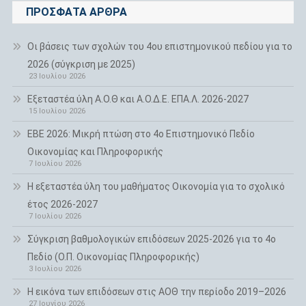
ΠΡΌΣΦΑΤΑ ΆΡΘΡΑ
Οι βάσεις των σχολών του 4ου επιστημονικού πεδίου για το
2026 (σύγκριση με 2025)
23 Ιουλίου 2026
Εξεταστέα ύλη Α.Ο.Θ και Α.Ο.Δ.Ε. ΕΠΑ.Λ. 2026-2027
15 Ιουλίου 2026
ΕΒΕ 2026: Μικρή πτώση στο 4ο Επιστημονικό Πεδίο
Οικονομίας και Πληροφορικής
7 Ιουλίου 2026
H εξεταστέα ύλη του μαθήματος Οικονομία για το σχολικό
έτος 2026-2027
7 Ιουλίου 2026
Σύγκριση βαθμολογικών επιδόσεων 2025-2026 για το 4ο
Πεδίο (Ο.Π. Οικονομίας Πληροφορικής)
3 Ιουλίου 2026
Η εικόνα των επιδόσεων στις ΑΟΘ την περίοδο 2019–2026
27 Ιουνίου 2026