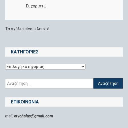
Ευχαριστώ
Τα σχόλια είναι κλειστά.
KΑΤΗΓΟΡΊΕΣ
Kατηγορίες
Αναζήτηση
για:
ΕΠΙΚΟΙΝΩΝΊΑ
mail:
etychalas@gmail.com