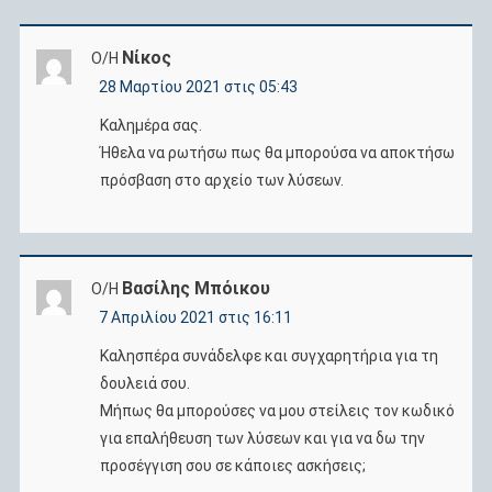
Νίκος
Ο/Η
28 Μαρτίου 2021 στις 05:43
Καλημέρα σας.
Ήθελα να ρωτήσω πως θα μπορούσα να αποκτήσω
πρόσβαση στο αρχείο των λύσεων.
Βασίλης Μπόικου
Ο/Η
7 Απριλίου 2021 στις 16:11
Καλησπέρα συνάδελφε και συγχαρητήρια για τη
δουλειά σου.
Μήπως θα μπορούσες να μου στείλεις τον κωδικό
για επαλήθευση των λύσεων και για να δω την
προσέγγιση σου σε κάποιες ασκήσεις;