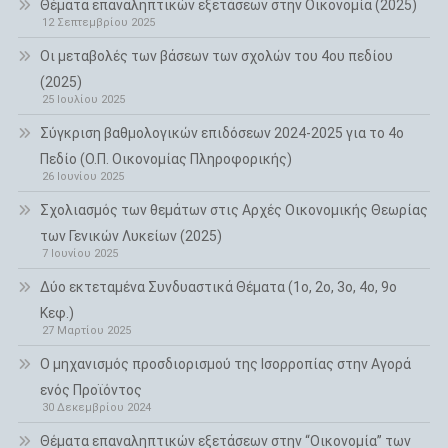
Θέματα επαναληπτικών εξετάσεων στην Οικονομία (2025)
12 Σεπτεμβρίου 2025
Οι μεταβολές των βάσεων των σχολών του 4ου πεδίου
(2025)
25 Ιουλίου 2025
Σύγκριση βαθμολογικών επιδόσεων 2024-2025 για το 4ο
Πεδίο (Ο.Π. Οικονομίας Πληροφορικής)
26 Ιουνίου 2025
Σχολιασμός των θεμάτων στις Αρχές Οικονομικής Θεωρίας
των Γενικών Λυκείων (2025)
7 Ιουνίου 2025
Δύο εκτεταμένα Συνδυαστικά Θέματα (1ο, 2ο, 3ο, 4ο, 9ο
Κεφ.)
27 Μαρτίου 2025
Ο μηχανισμός προσδιορισμού της Ισορροπίας στην Αγορά
ενός Προϊόντος
30 Δεκεμβρίου 2024
Θέματα επαναληπτικών εξετάσεων στην “Οικονομία” των