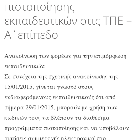
πιστοποίησης
εκπαιδευτικών στις ΤΠΕ –
Α΄επίπεδο
Ανακοίνωση των φορέων για την επιμόρφωση
εκπαιδευτικών:
Σε συνέχεια της σχετικής ανακοίνωσης της
15/01/2015, γίνεται γνωστό στους
ενδιαφερόμενους εκπαιδευτικούς ότι από
σήμερα 29/01/2015, μπορούν με χρήση των
κωδικών τους να βλέπουν τα διαθέσιμα
προγράμματα πιστοποίησης και να υποβάλουν
αιτήσεις συμμετοχής ηλεκτρονικά στο