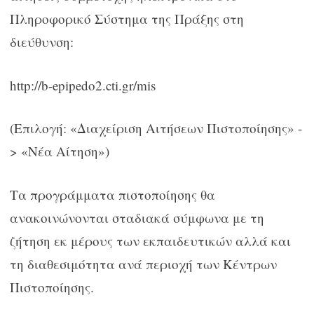
Πληροφορικό Σύστημα της Πράξης στη
διεύθυνση:
http://b-epipedo2.cti.gr/mis
(Επιλογή: «Διαχείριση Αιτήσεων Πιστοποίησης» -
> «Νέα Αίτηση»)
Τα προγράμματα πιστοποίησης θα
ανακοινώνονται σταδιακά σύμφωνα με τη
ζήτηση εκ μέρους των εκπαιδευτικών αλλά και
τη διαθεσιμότητα ανά περιοχή των Κέντρων
Πιστοποίησης.