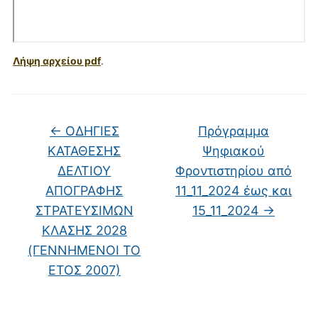
Λήψη αρχείου pdf
.
←
ΟΔΗΓΙΕΣ
Πρόγραμμα
ΚΑΤΑΘΕΣΗΣ
Ψηφιακού
ΔΕΛΤΙΟΥ
Φροντιστηρίου από
ΑΠΟΓΡΑΦΗΣ
11_11_2024 έως και
ΣΤΡΑΤΕΥΣΙΜΩΝ
15_11_2024
→
ΚΛΑΣΗΣ 2028
(ΓΕΝΝΗΜΕΝΟΙ ΤΟ
ΕΤΟΣ 2007)