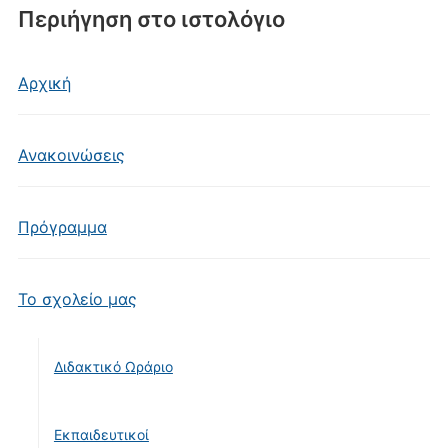
Περιήγηση στο ιστολόγιο
Αρχική
Ανακοινώσεις
Πρόγραμμα
Το σχολείο μας
Διδακτικό Ωράριο
Εκπαιδευτικοί