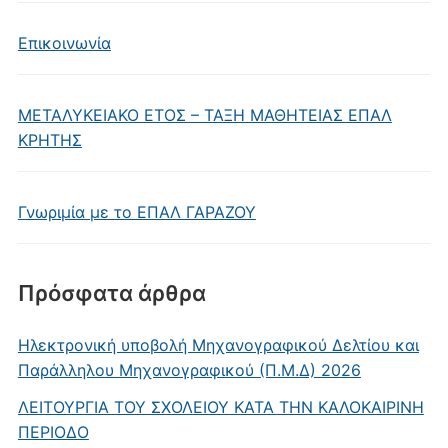
Επικοινωνία
ΜΕΤΑΛΥΚΕΙΑΚΟ ΕΤΟΣ – ΤΑΞΗ ΜΑΘΗΤΕΙΑΣ ΕΠΑΛ
ΚΡΗΤΗΣ
Γνωριμία με το ΕΠΑΛ ΓΑΡΑΖΟΥ
Πρόσφατα άρθρα
Ηλεκτρονική υποβολή Μηχανογραφικού Δελτίου και
Παράλληλου Μηχανογραφικού (Π.Μ.Δ) 2026
ΛΕΙΤΟΥΡΓΙΑ ΤΟΥ ΣΧΟΛΕΙΟΥ ΚΑΤΑ ΤΗΝ ΚΑΛΟΚΑΙΡΙΝΗ
ΠΕΡΙΟΔΟ