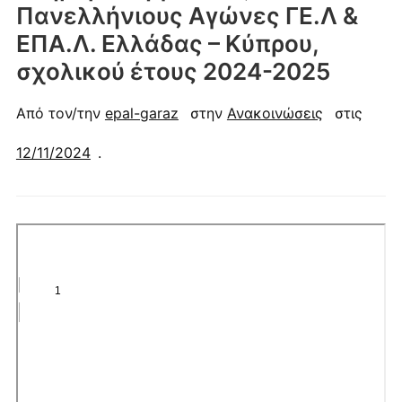
Πανελλήνιους Αγώνες ΓΕ.Λ &
ΕΠΑ.Λ. Ελλάδας – Κύπρου,
σχολικού έτους 2024-2025
Από τον/την
epal-garaz
στην
Ανακοινώσεις
στις
12/11/2024
.