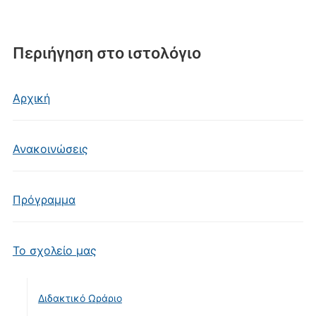
Περιήγηση στο ιστολόγιο
Αρχική
Ανακοινώσεις
Πρόγραμμα
Το σχολείο μας
Διδακτικό Ωράριο