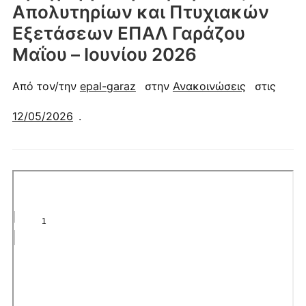
Απολυτηρίων και Πτυχιακών
Εξετάσεων ΕΠΑΛ Γαράζου
Μαΐου – Ιουνίου 2026
Από τον/την
epal-garaz
στην
Ανακοινώσεις
στις
12/05/2026
.