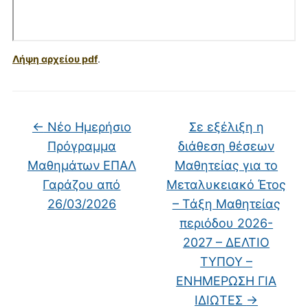
Λήψη αρχείου pdf
.
←
Νέο Ημερήσιο
Σε εξέλιξη η
Πρόγραμμα
διάθεση θέσεων
Μαθημάτων ΕΠΑΛ
Μαθητείας για το
Γαράζου από
Μεταλυκειακό Έτος
26/03/2026
– Τάξη Μαθητείας
περιόδου 2026-
2027 – ΔΕΛΤΙΟ
ΤΥΠΟΥ –
ΕΝΗΜΕΡΩΣΗ ΓΙΑ
ΙΔΙΩΤΕΣ
→