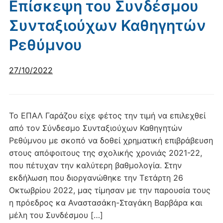
Επίσκεψη του Συνδέσμου
Συνταξιούχων Καθηγητών
Ρεθύμνου
27/10/2022
Το ΕΠΑΛ Γαράζου είχε φέτος την τιμή να επιλεχθεί
από τον Σύνδεσμο Συνταξιούχων Καθηγητών
Ρεθύμνου με σκοπό να δοθεί χρηματική επιβράβευση
στους απόφοιτους της σχολικής χρονιάς 2021-22,
που πέτυχαν την καλύτερη βαθμολογία. Στην
εκδήλωση που διοργανώθηκε την Τετάρτη 26
Οκτωβρίου 2022, μας τίμησαν με την παρουσία τους
η πρόεδρος κα Αναστασάκη-Σταγάκη Βαρβάρα και
μέλη του Συνδέσμου […]