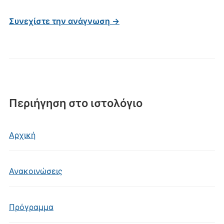
Συνεχίστε την ανάγνωση →
Περιήγηση στο ιστολόγιο
Αρχική
Ανακοινώσεις
Πρόγραμμα