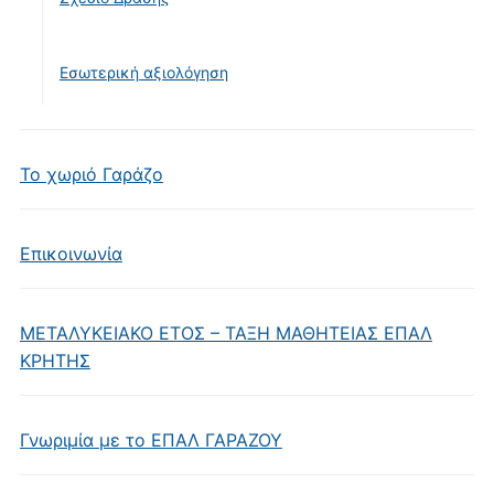
Εσωτερική αξιολόγηση
Το χωριό Γαράζο
Επικοινωνία
ΜΕΤΑΛΥΚΕΙΑΚΟ ΕΤΟΣ – ΤΑΞΗ ΜΑΘΗΤΕΙΑΣ ΕΠΑΛ
ΚΡΗΤΗΣ
Γνωριμία με το ΕΠΑΛ ΓΑΡΑΖΟΥ