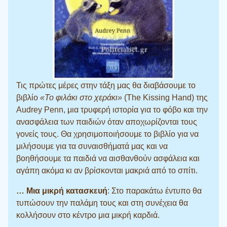
Τις πρώτες μέρες στην τάξη μας θα διαβάσουμε το
βιβλίο
«Το φιλάκι στο χεράκι»
(The Kissing Hand) της
Audrey Penn, μια τρυφερή ιστορία για το φόβο και την
ανασφάλεια των παιδιών όταν αποχωρίζονται τους
γονείς τους. Θα χρησιμοποιήσουμε το βιβλίο για να
μιλήσουμε για τα συναισθήματά μας και να
βοηθήσουμε τα παιδιά να αισθανθούν ασφάλεια και
αγάπη ακόμα κι αν βρίσκονται μακριά από το σπίτι.
… Μια μικρή κατασκευή
: Στο παρακάτω έντυπο θα
τυπώσουν την παλάμη τους και στη συνέχεια θα
κολλήσουν στο κέντρο μια μικρή καρδιά.