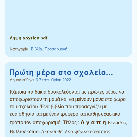
Λήψη αρχείου pdf
.
Κατηγορία:
Βιβλία
,
Προσαρμογή
Πρώτη μέρα στο σχολείο…
Δημοσιεύθηκε
6 Σεπτεμβρίου 2022
Κάποια παιδάκια δυσκολεύονται τις πρώτες μέρες να
αποχωριστούν τη μαμά και να μείνουν μόνα στο χώρο
του σχολείου. Ένα βιβλίο που προσεγγίζει με
ευαισθησία και με έναν τρυφερό και καθησυχαστικό
Α γ ά π η
Εκδόσεις
τρόπο τον αποχωρισμό. Τίτλος :
Βιβλιοσκόπιο. Ακολουθεί ένα φύλλο εργασίας.