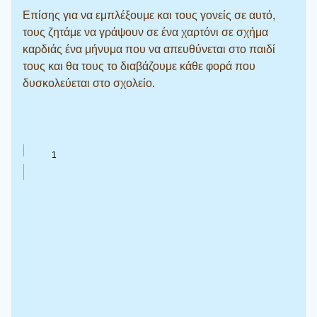
Επίσης για να εμπλέξουμε και τους γονείς σε αυτό,
τους ζητάμε να γράψουν σε ένα χαρτόνι σε σχήμα
καρδιάς ένα μήνυμα που να απευθύνεται στο παιδί
τους και θα τους το διαβάζουμε κάθε φορά που
δυσκολεύεται στο σχολείο.