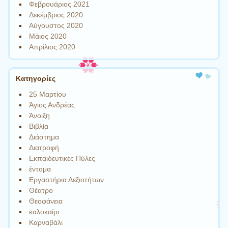
Φεβρουάριος 2021
Δεκέμβριος 2020
Αύγουστος 2020
Μάιος 2020
Απρίλιος 2020
Kατηγορίες
25 Μαρτίου
Άγιος Ανδρέας
Άνοιξη
Βιβλία
Διάστημα
Διατροφή
Εκπαιδευτικές Πύλες
έντομα
Εργαστήρια Δεξιοτήτων
Θέατρο
Θεοφάνεια
καλοκαίρι
Καρναβάλι