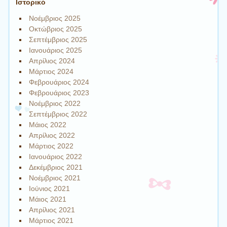
Ιστορικό
Νοέμβριος 2025
Οκτώβριος 2025
Σεπτέμβριος 2025
Ιανουάριος 2025
Απρίλιος 2024
Μάρτιος 2024
Φεβρουάριος 2024
Φεβρουάριος 2023
Νοέμβριος 2022
Σεπτέμβριος 2022
Μάιος 2022
Απρίλιος 2022
Μάρτιος 2022
Ιανουάριος 2022
Δεκέμβριος 2021
Νοέμβριος 2021
Ιούνιος 2021
Μάιος 2021
Απρίλιος 2021
Μάρτιος 2021