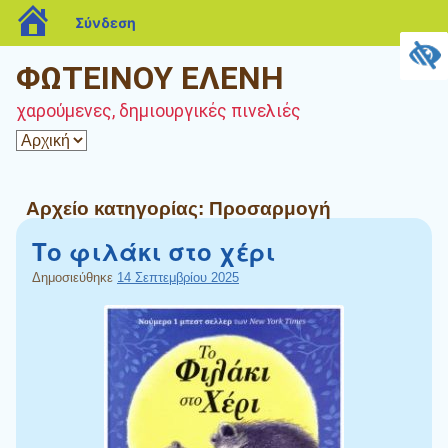
blogs.sch.gr
Σύνδεση
ΦΩΤΕΙΝΟΥ ΕΛΕΝΗ
χαρούμενες, δημιουργικές πινελιές
Αρχείο κατηγορίας:
Προσαρμογή
Το φιλάκι στο χέρι
Δημοσιεύθηκε
14 Σεπτεμβρίου 2025