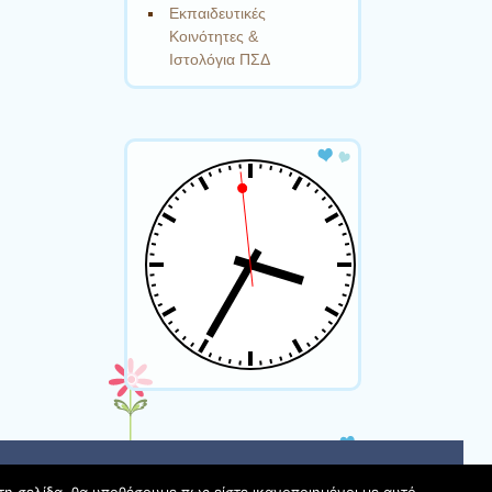
Εκπαιδευτικές
Κοινότητες &
Ιστολόγια ΠΣΔ