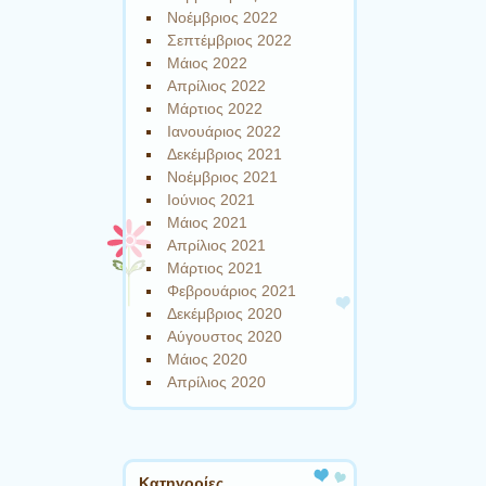
Νοέμβριος 2022
Σεπτέμβριος 2022
Μάιος 2022
Απρίλιος 2022
Μάρτιος 2022
Ιανουάριος 2022
Δεκέμβριος 2021
Νοέμβριος 2021
Ιούνιος 2021
Μάιος 2021
Απρίλιος 2021
Μάρτιος 2021
Φεβρουάριος 2021
Δεκέμβριος 2020
Αύγουστος 2020
Μάιος 2020
Απρίλιος 2020
Kατηγορίες