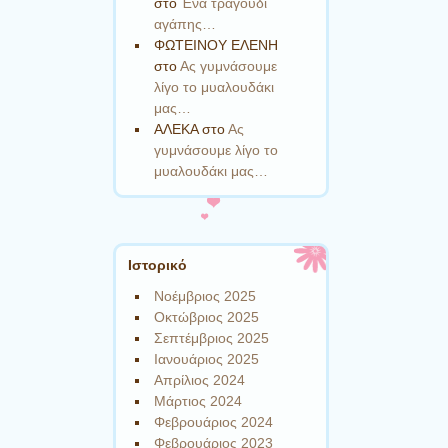
στο
Ένα τραγούδι
αγάπης…
ΦΩΤΕΙΝΟΥ ΕΛΕΝΗ
στο
Ας γυμνάσουμε
λίγο το μυαλουδάκι
μας…
ΑΛΕΚΑ
στο
Ας
γυμνάσουμε λίγο το
μυαλουδάκι μας…
Ιστορικό
Νοέμβριος 2025
Οκτώβριος 2025
Σεπτέμβριος 2025
Ιανουάριος 2025
Απρίλιος 2024
Μάρτιος 2024
Φεβρουάριος 2024
Φεβρουάριος 2023