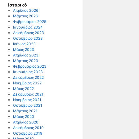
Ιστορικό
Απρίλιος 2026
Μάρτιος 2026
Φεβρουάριος 2025
Ιανουάριος 2024
Δεκέμβριος 2023
Οκτώβριος 2023
Ιούνιος 2023
Μάιος 2023
Απρίλιος 2023
Μάρτιος 2023
Φεβρουάριος 2023
Ιανουάριος 2023
Δεκέμβριος 2022
Νοέμβριος 2022
Μάιος 2022
Δεκέμβριος 2021
Νοέμβριος 2021
Οκτώβριος 2021
Μάρτιος 2021
Μάιος 2020
Απρίλιος 2020
Δεκέμβριος 2019
Οκτώβριος 2019
Μάιος 2019