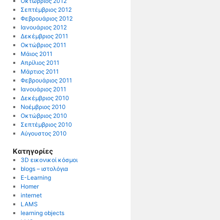
Οκτώβριος 2012
Σεπτέμβριος 2012
Φεβρουάριος 2012
Ιανουάριος 2012
Δεκέμβριος 2011
Οκτώβριος 2011
Μάιος 2011
Απρίλιος 2011
Μάρτιος 2011
Φεβρουάριος 2011
Ιανουάριος 2011
Δεκέμβριος 2010
Νοέμβριος 2010
Οκτώβριος 2010
Σεπτέμβριος 2010
Αύγουστος 2010
Kατηγορίες
3D εικονικοί κόσμοι
blogs – ιστολόγια
E-Learning
Homer
internet
LAMS
learning objects