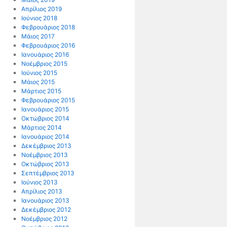
Απρίλιος 2019
Ιούνιος 2018
Φεβρουάριος 2018
Μάιος 2017
Φεβρουάριος 2016
Ιανουάριος 2016
Νοέμβριος 2015
Ιούνιος 2015
Μάιος 2015
Μάρτιος 2015
Φεβρουάριος 2015
Ιανουάριος 2015
Οκτώβριος 2014
Μάρτιος 2014
Ιανουάριος 2014
Δεκέμβριος 2013
Νοέμβριος 2013
Οκτώβριος 2013
Σεπτέμβριος 2013
Ιούνιος 2013
Απρίλιος 2013
Ιανουάριος 2013
Δεκέμβριος 2012
Νοέμβριος 2012