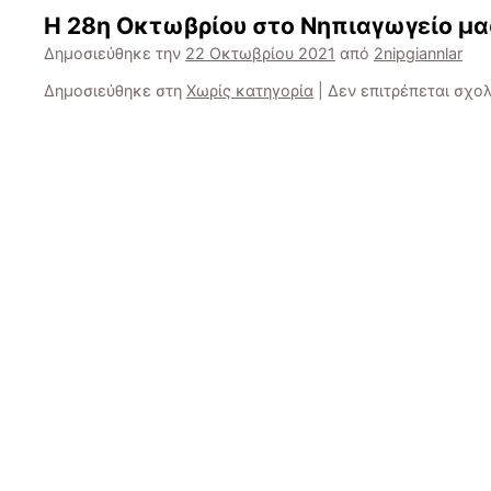
Η 28η Οκτωβρίου στο Νηπιαγωγείο μα
Δημοσιεύθηκε την
22 Οκτωβρίου 2021
από
2nipgiannlar
Δημοσιεύθηκε στη
Χωρίς κατηγορία
|
Δεν επιτρέπεται σχο