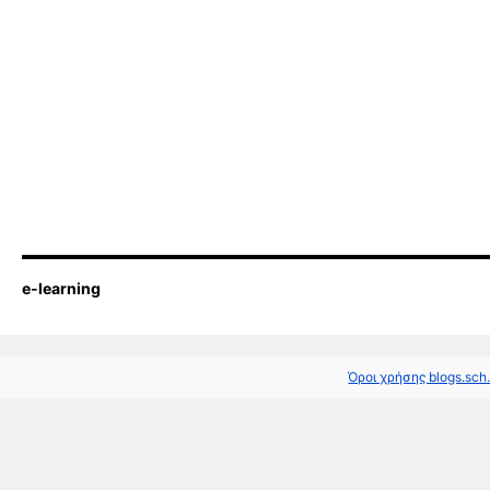
e-learning
Όροι χρήσης blogs.sch.