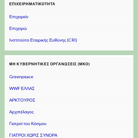
ΕΠΙΧΕΙΡΗΜΑΤΙΚΌΤΗΤΑ
Επιχειρείν
Επιχειρώ
Ινστιτούτο Εταιρικής Ευθύνης (CRI)
ΜΗ ΚΥΒΕΡΝΗΤΙΚΈΣ ΟΡΓΑΝΏΣΕΙΣ (ΜΚΟ)
Greenpeace
WWF ΕΛΛΑΣ
ΑΡΚΤΟΥΡΟΣ
Αρχιπέλαγος
Γιατροί του Κόσμου
ΓΙΑΤΡΟΙ ΧΩΡΙΣ ΣΥΝΟΡΑ