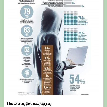
Πίσω στις βασικές αρχές