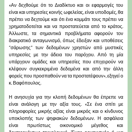
«Αν δεχθούμε ότι το Διαδίκτυο και οι εφαρμογές του
είναι και υπηρεσίες κοινής ωφελείας, είναι υποδομές, θα
πρέπει να δεχτούμε και ότι ένα κομμάτι τους πρέπει να
χρηματοδοτείται και να προστατεύεται από το κράτος.
Άλλωστε, τα σημαντικά προβλήματα αφορούν τον
διακρατικό ανταγωνισμό, όπως έδειξαν και υποθέσεις
“σάρωσης” των δεδομένων χρηστών από μυστικές
υπηρεσίες με την άδεια του παρόχου. Από τη μία
υπάρχουν ομάδες και υπηρεσίες που επιχειρούν να
κλέψουν συγκεκριμένα δεδομένα και από την άλλη
φορείς που προσπαθούν να τα προστατέψουν», εξηγεί ο
κ. Βαφόπουλος.
Η ανησυχία για την κλοπή δεδομένων θα έπρεπε να
είναι ανάλογη με την αξία τους. «Σε ένα σπίτι με
πληροφορίες μικρής αξίας είναι μικρός και ο κίνδυνος
υποκλοπής των ψηφιακών δεδομένων. Η ασφάλεια
είναι πρωτίστως οικονομικό μέγεθος και