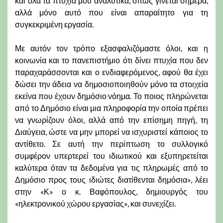
και όλα τα πτυχία μου αναλυτικά, όπως γίνεται σήμερα,
αλλά μόνο αυτό που είναι απαραίτητο για τη
συγκεκριμένη εργασία.
Με αυτόν τον τρόπο εξασφαλιζόμαστε όλοι, και η
κοινωνία και το πανεπιστήμιο ότι δίνει πτυχία που δεν
παραχαράσσονται και ο ενδιαφερόμενος, αφού θα έχει
δώσει την άδεια να δημοσιοποιηθούν μόνο τα στοιχεία
εκείνα που έχουν δημόσιο νόημα. Το ποιος πληρώνεται
από το Δημόσιο είναι μια πληροφορία την οποία πρέπει
να γνωρίζουν όλοι, αλλά από την επίσημη πηγή, τη
Διαύγεια, ώστε να μην μπορεί να ισχυριστεί κάποιος το
αντίθετο. Σε αυτή την περίπτωση το συλλογικό
συμφέρον υπερτερεί του ιδιωτικού και εξυπηρετείται
καλύτερα όταν τα δεδομένα για τις πληρωμές από το
Δημόσιο προς τους ιδιώτες διατίθενται δημόσια», λέει
στην «Κ» ο κ. Βαφόπουλος, δημιουργός του
«ηλεκτρονικού χώρου εργασίας», και συνεχίζει.