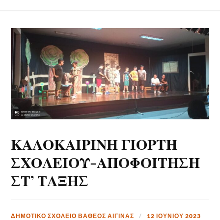
ΚΑΛΟΚΑΙΡΙΝΗ ΓΙΟΡΤΗ
ΣΧΟΛΕΙΟΥ-ΑΠΟΦΟΙΤΗΣΗ
ΣΤ’ ΤΑΞΗΣ
ΔΗΜΟΤΙΚΟ ΣΧΟΛΕΙΟ ΒΑΘΕΟΣ ΑΙΓΙΝΑΣ
12 ΙΟΥΝΊΟΥ 2023