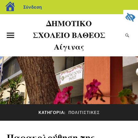
Σύνδεση
ΔΗΜΟΤΙΚΟ
ΣΧΟΛΕΙΟ ΒΑΘΕΟΣ
Αίγινας
ΚΑΤΗΓΟΡΊΑ:
ΠΟΛΙΤΙΣΤΙΚΈΣ
Παρακολούθηση της