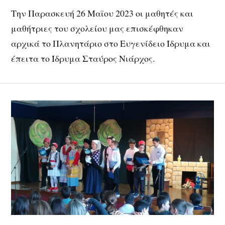
Την Παρασκευή 26 Μαϊου 2023 οι μαθητές και
μαθήτριες του σχολείου μας επισκέφθηκαν
αρχικά το Πλανητάριο στο Ευγενίδειο Ίδρυμα και
έπειτα το Ίδρυμα Σταύρος Νιάρχος.