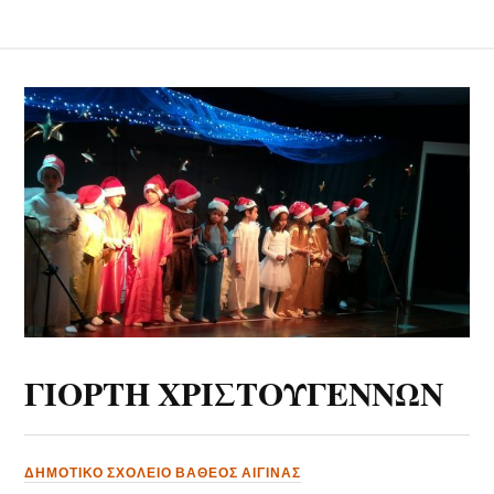
ΓΙΟΡΤΗ ΧΡΙΣΤΟΥΓΕΝΝΩΝ
ΔΗΜΟΤΙΚΟ ΣΧΟΛΕΙΟ ΒΑΘΕΟΣ ΑΙΓΙΝΑΣ