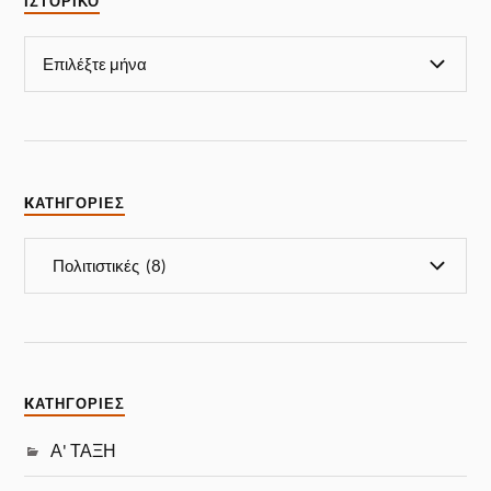
ΙΣΤΟΡΙΚΌ
KΑΤΗΓΟΡΊΕΣ
KΑΤΗΓΟΡΊΕΣ
Α' ΤΑΞΗ