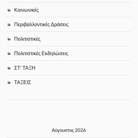
Κοινωνικές
Περιβαλλοντικές Δράσεις
Πολιτιστικές
Πολιτιστικές Εκδηλώσεις
ΣΤ' ΤΑΞΗ
ΤΑΞΕΙΣ
Αύγουστος 2026