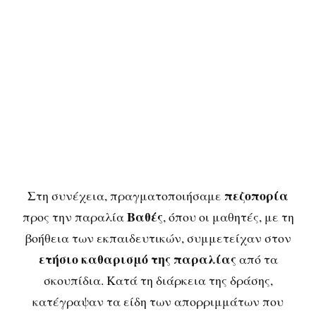
πεζοπορία
Στη συνέχεια, πραγματοποιήσαμε
Βαθές
προς την παραλία
, όπου οι μαθητές, με τη
βοήθεια των εκπαιδευτικών, συμμετείχαν στον
ετήσιο καθαρισμό της παραλίας
από τα
σκουπίδια. Κατά τη διάρκεια της δράσης,
κατέγραψαν τα είδη των απορριμμάτων που