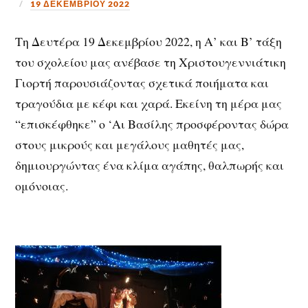
19 ΔΕΚΕΜΒΡΊΟΥ 2022
Τη Δευτέρα 19 Δεκεμβρίου 2022, η Α’ και Β’ τάξη
του σχολείου μας ανέβασε τη Χριστουγεννιάτικη
Γιορτή παρουσιάζοντας σχετικά ποιήματα και
τραγούδια με κέφι και χαρά. Εκείνη τη μέρα μας
“επισκέφθηκε” ο ‘Αι Βασίλης προσφέροντας δώρα
στους μικρούς και μεγάλους μαθητές μας,
δημιουργώντας ένα κλίμα αγάπης, θαλπωρής και
ομόνοιας.