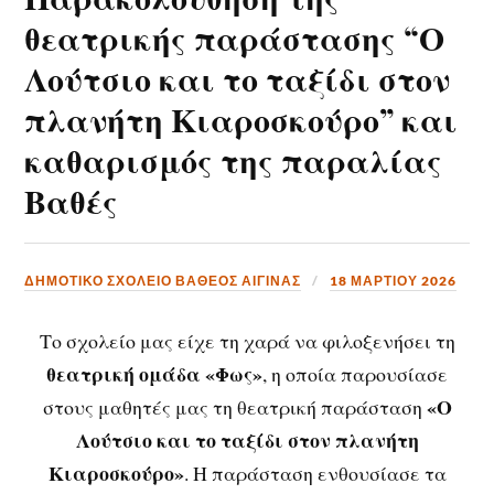
θεατρικής παράστασης “Ο
Λούτσιο και το ταξίδι στον
πλανήτη Κιαροσκούρο” και
καθαρισμός της παραλίας
Βαθές
ΔΗΜΟΤΙΚΟ ΣΧΟΛΕΙΟ ΒΑΘΕΟΣ ΑΙΓΙΝΑΣ
18 ΜΑΡΤΊΟΥ 2026
Το σχολείο μας είχε τη χαρά να φιλοξενήσει τη
θεατρική ομάδα «Φως»
, η οποία παρουσίασε
«Ο
στους μαθητές μας τη θεατρική παράσταση
Λούτσιο και το ταξίδι στον πλανήτη
Κιαροσκούρο»
. Η παράσταση ενθουσίασε τα