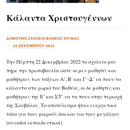
Κάλαντα Χριστουγέννων
ΔΗΜΟΤΙΚΟ ΣΧΟΛΕΙΟ ΒΑΘΕΟΣ ΑΙΓΙΝΑΣ
22 ΔΕΚΕΜΒΡΊΟΥ 2022
Την Πέμπτη 22 Δεκεμβρίου 2022 το σχολείο μας
πήρε την πρωτοβουλία ώστε οι μεν μαθητές και
μαθήτριες των τάξεων Α’, Β’ και Γ’-Δ’ να πουν τα
κάλαντα στο χωριό του Βαθέος, οι δε μαθητές και
μαθήτριες της Ε’ και ΣΤ’ να τα πουν στην περιοχή
της Σουβάλας. Το αποτέλεσμα ήταν ευεργετικό
τόσο για τους μικρούς όσο και για τους μεγάλους
(συνοδοί εκπαιδευτικοί).