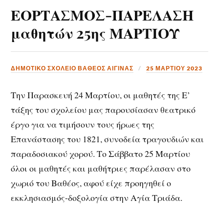
ΕΟΡΤΑΣΜΟΣ-ΠΑΡΕΛΑΣΗ
μαθητών 25ης ΜΑΡΤΙΟΥ
ΔΗΜΟΤΙΚΟ ΣΧΟΛΕΙΟ ΒΑΘΕΟΣ ΑΙΓΙΝΑΣ
25 ΜΑΡΤΊΟΥ 2023
Την Παρασκευή 24 Μαρτίου, οι μαθητές της Ε’
τάξης του σχολείου μας παρουσίασαν θεατρικό
έργο για να τιμήσουν τους ήρωες της
Επανάστασης του 1821, συνοδεία τραγουδιών και
παραδοσιακού χορού. Το Σάββατο 25 Μαρτίου
όλοι οι μαθητές και μαθήτριες παρέλασαν στο
χωριό του Βαθέος, αφού είχε προηγηθεί ο
εκκλησιασμός-δοξολογία στην Αγία Τριάδα.