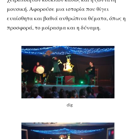
μουσική. Αφορούσε μια ιστορία που θίγει
ευαίσθητα και βαθιά ανθρώπινα θέματα, όπως η
προσφορά, το μοίρασμα και η δύναμη.
dig