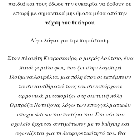
παιδιά και τους έδωσε την ευκαιρία να έρθουν σε
επαφή με σημαντικά μηνύματα μέσα από την
τέχνη του θεάτρου
.
Λίγα λόγια για την παράσταση:
Στον πλανήτη Κιαροσκούρο, ο μικρός Λούτσιο, ένα
παιδί γεμάτο φως, που ζει στην λαμπερή
Ιλούμινα Αουρέλια, μια πόλη όπου οι εκπέμπουν
τα συναισθήματά τους και συνυπάρχουν
αρμονικά, μετακομίζει στη σκοτεινή πόλη
Ομπρόζα Νοτούρνα, λόγω των επαγγελματικών
υποχρεώσεων του πατέρα του. Στο νέο του
σχολείο έρχεται αντιμέτωπος με το bullying και
αγωνίζεται για τη διαφορετικότητά του. Θα