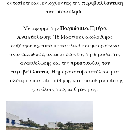
περιβαλλοντική
εντοπίστηκαν, ενισχύοντας την
συνείδηση
τους
.
Παγκόσμια Ημέρα
Με αφορμή την
Ανακύκλωσης
(18 Μαρτίου), ακολούθησε
συζήτηση σχετικά με τα υλικά που μπορούν να
ανακυκλωθούν, αναδεικνύοντας τη σημασία της
προστασίας του
ανακύκλωσης και της
περιβάλλοντος
. Η ημέρα αυτή αποτέλεσε μια
πολύτιμη εμπειρία μάθησης και ευαισθητοποίησης
για όλους τους μαθητές μας.