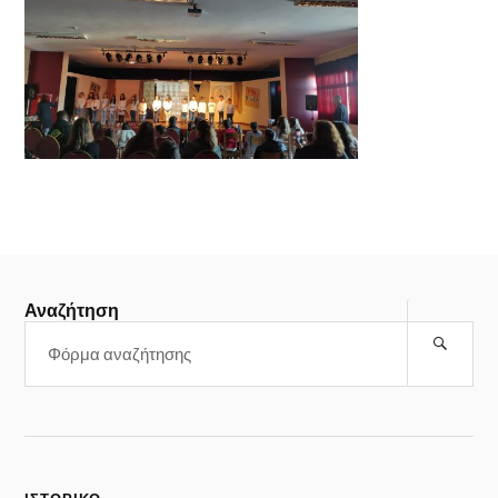
Αναζήτηση