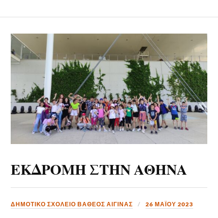
ΕΚΔΡΟΜΗ ΣΤΗΝ ΑΘΗΝΑ
ΔΗΜΟΤΙΚΟ ΣΧΟΛΕΙΟ ΒΑΘΕΟΣ ΑΙΓΙΝΑΣ
26 ΜΑΪ́ΟΥ 2023