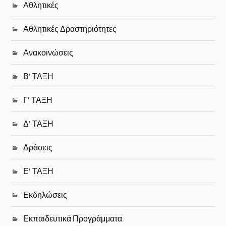
Αθλητικές
Αθλητικές Δραστηριότητες
Ανακοινώσεις
Β' ΤΑΞΗ
Γ' ΤΑΞΗ
Δ' ΤΑΞΗ
Δράσεις
Ε' ΤΑΞΗ
Εκδηλώσεις
Εκπαιδευτικά Προγράμματα