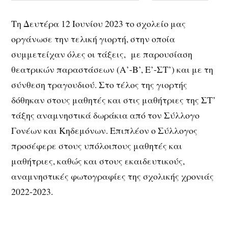
Τη Δευτέρα 12 Ιουνίου 2023 το σχολείο μας
οργάνωσε την τελική γιορτή, στην οποία
συμμετείχαν όλες οι τάξεις, με παρουσίαση
θεατρικών παραστάσεων (Α’-Β’, Ε’-ΣΤ’) και με τη
σύνθεση τραγουδιού. Στο τέλος της γιορτής
δόθηκαν στους μαθητές και στις μαθήτριες της ΣΤ’
τάξης αναμνηστικά δωράκια από τον Σύλλογο
Γονέων και Κηδεμόνων. Επιπλέον ο Σύλλογος
προσέφερε στους υπόλοιπους μαθητές και
μαθήτριες, καθώς και στους εκαιδευτικούς,
αναμνηστικές φωτογραφίες της σχολικής χρονιάς
2022-2023.