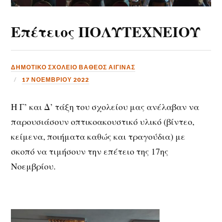
Επέτειος ΠΟΛΥΤΕΧΝΕΙΟΥ
ΔΗΜΟΤΙΚΟ ΣΧΟΛΕΙΟ ΒΑΘΕΟΣ ΑΙΓΙΝΑΣ
17 ΝΟΕΜΒΡΊΟΥ 2022
Η Γ’ και Δ’ τάξη του σχολείου μας ανέλαβαν να
παρουσιάσουν οπτικοακουστικό υλικό (βίντεο,
κείμενα, ποιήματα καθώς και τραγούδια) με
σκοπό να τιμήσουν την επέτειο της 17ης
Νοεμβρίου.