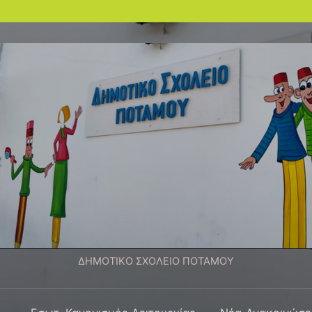
ΔΗΜΟΤΙΚΟ ΣΧΟΛΕΙΟ ΠΟΤΑΜΟΥ