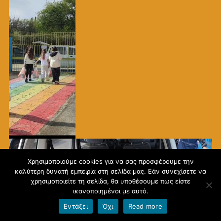
Χρησιμοποιούμε cookies για να σας προσφέρουμε την
καλύτερη δυνατή εμπειρία στη σελίδα μας. Εάν συνεχίσετε να
χρησιμοποιείτε τη σελίδα, θα υποθέσουμε πως είστε
ικανοποιημένοι με αυτό.
Εντάξει
Όχι
Read more