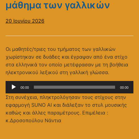
μάθημα των γαλλικών
20 Ιουνίου 2026
Οι μαθητές/τριες του τμήματος των γαλλικών
χωρίστηκαν σε δυάδες και έγραψαν από ένα στίχο
στα ελληνικά τον οποίο μετέφρασαν με τη βοήθεια
ηλεκτρονικού λεξικού στη γαλλική γλώσσα.
Πρόγραμμα
00:00
00:00
Αναπαραγωγής
Στη συνέχεια, πληκτρολόγησαν τους στίχους στην
Ήχου
εφαρμογή SUNO AI και διάλεξαν το στυλ μουσικής
καθώς και άλλες παραμέτρους. Επιμέλεια :
κ.Δροσοπούλου Νάντια