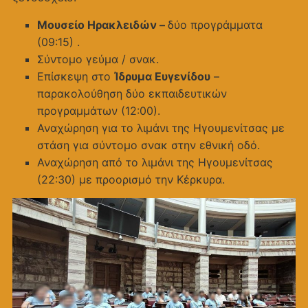
Μουσείο Ηρακλειδών –
δύο προγράμματα
(09:15) .
Σύντομο γεύμα / σνακ.
Επίσκεψη στο
Ίδρυμα Ευγενίδου
–
παρακολούθηση δύο εκπαιδευτικών
προγραμμάτων (12:00).
Αναχώρηση για το λιμάνι της Ηγουμενίτσας με
στάση για σύντομο σνακ στην εθνική οδό.
Αναχώρηση από το λιμάνι της Ηγουμενίτσας
(22:30) με προορισμό την Κέρκυρα.