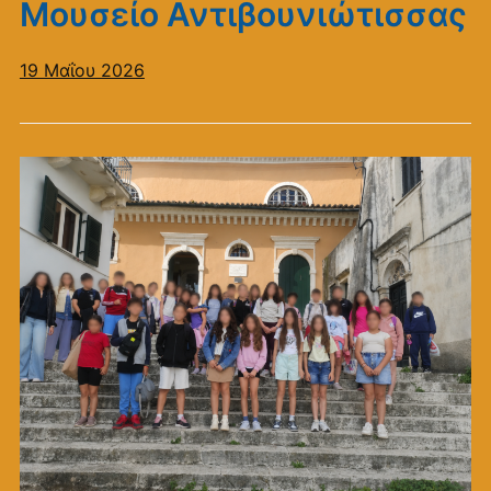
Μουσείο Αντιβουνιώτισσας
19 Μαΐου 2026