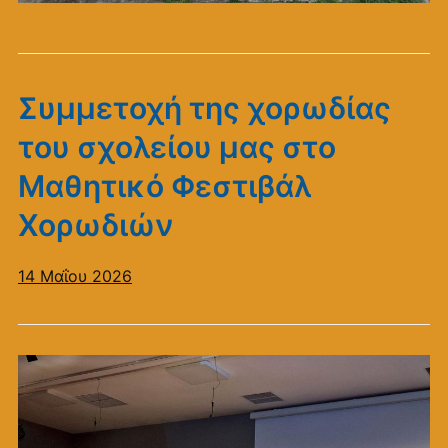
Συμμετοχή της χορωδίας
του σχολείου μας στο
Μαθητικό Φεστιβάλ
Χορωδιών
14 Μαΐου 2026