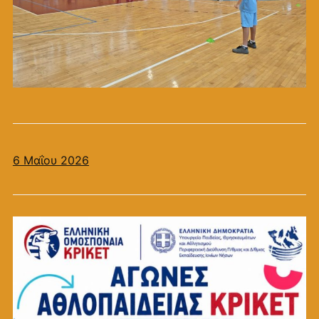
6 Μαΐου 2026