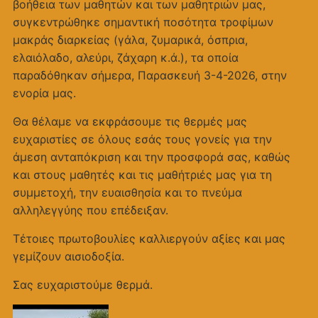
βοήθεια των μαθητών και των μαθητριών μας,
συγκεντρώθηκε σημαντική ποσότητα τροφίμων
μακράς διαρκείας (γάλα, ζυμαρικά, όσπρια,
ελαιόλαδο, αλεύρι, ζάχαρη κ.ά.), τα οποία
παραδόθηκαν σήμερα, Παρασκευή 3-4-2026, στην
ενορία μας.
Θα θέλαμε να εκφράσουμε τις θερμές μας
ευχαριστίες σε όλους εσάς τους γονείς για την
άμεση ανταπόκριση και την προσφορά σας, καθώς
και στους μαθητές και τις μαθήτριές μας για τη
συμμετοχή, την ευαισθησία και το πνεύμα
αλληλεγγύης που επέδειξαν.
Τέτοιες πρωτοβουλίες καλλιεργούν αξίες και μας
γεμίζουν αισιοδοξία.
Σας ευχαριστούμε θερμά.