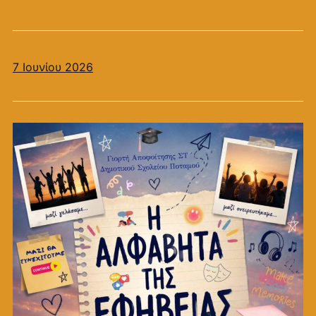
7 Ιουνίου 2026