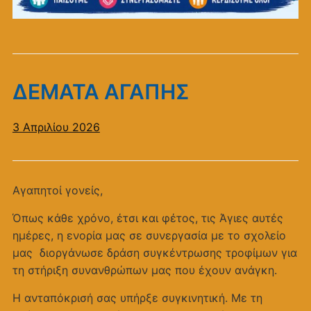
ΔΕΜΑΤΑ ΑΓΑΠΗΣ
3 Απριλίου 2026
Αγαπητοί γονείς,
Όπως κάθε χρόνο, έτσι και φέτος, τις Άγιες αυτές
ημέρες, η ενορία μας σε συνεργασία με το σχολείο
μας διοργάνωσε δράση συγκέντρωσης τροφίμων για
τη στήριξη συνανθρώπων μας που έχουν ανάγκη.
Η ανταπόκρισή σας υπήρξε συγκινητική. Με τη