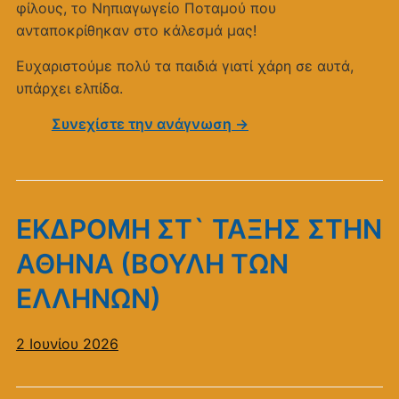
φίλους, το Νηπιαγωγείο Ποταμού που
ανταποκρίθηκαν στο κάλεσμά μας!
Ευχαριστούμε πολύ τα παιδιά γιατί χάρη σε αυτά,
υπάρχει ελπίδα.
Συνεχίστε την ανάγνωση →
ΕΚΔΡΟΜΗ ΣΤ` ΤΑΞΗΣ ΣΤΗΝ
ΑΘΗΝΑ (ΒΟΥΛΗ ΤΩΝ
ΕΛΛΗΝΩΝ)
2 Ιουνίου 2026