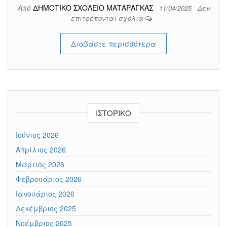
Από
ΔΗΜΟΤΙΚΟ ΣΧΟΛΕΙΟ ΜΑΤΑΡΑΓΚΑΣ
11/04/2025
Δεν
επιτρέπονται σχόλια
Διαβάστε περισσότερα
ΙΣΤΟΡΙΚΌ
Ιούνιος 2026
Απρίλιος 2026
Μάρτιος 2026
Φεβρουάριος 2026
Ιανουάριος 2026
Δεκέμβριος 2025
Νοέμβριος 2025