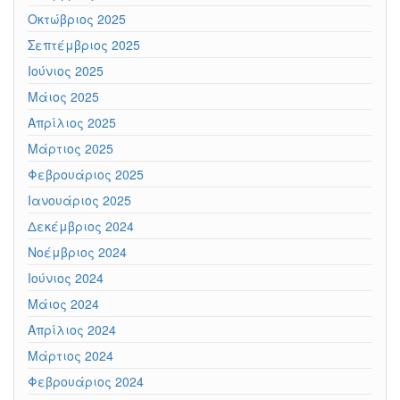
Οκτώβριος 2025
Σεπτέμβριος 2025
Ιούνιος 2025
Μάιος 2025
Απρίλιος 2025
Μάρτιος 2025
Φεβρουάριος 2025
Ιανουάριος 2025
Δεκέμβριος 2024
Νοέμβριος 2024
Ιούνιος 2024
Μάιος 2024
Απρίλιος 2024
Μάρτιος 2024
Φεβρουάριος 2024