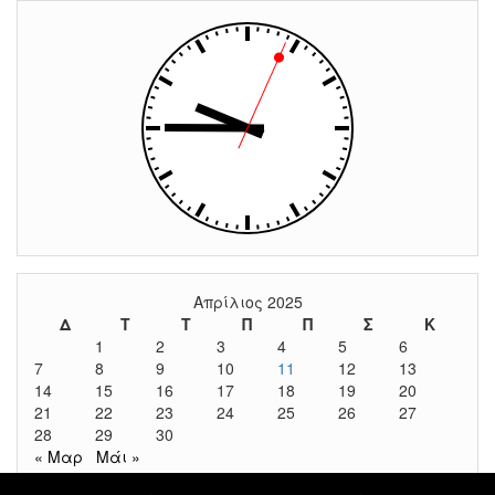
Απρίλιος 2025
Δ
Τ
Τ
Π
Π
Σ
Κ
1
2
3
4
5
6
7
8
9
10
11
12
13
14
15
16
17
18
19
20
21
22
23
24
25
26
27
28
29
30
« Μαρ
Μάι »