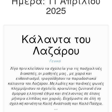
Ημέρα:
11 Απριλίου
2025
Κάλαντα του
Λαζάρου
Γενικά
Λίγο πριν κλείσουν τα σχολεία για τις πασχαλινές
διακοπές, οι μαθητές μας , με χαρά και
ενθουσιασμό, τραγούδησαν τα παραδοσιακά
κάλαντα του Λαζάρου. Μελωδίες και παιδικές φωνές
πλημμύρισαν το σχολείο, κρατώντας ζωντανό ένα
όμορφο ελληνικό έθιμο και στέλνοντας σε όλους
μήνυμα ελπίδας και χαράς. Ευχόμαστε σε όλη τη
σχολική κοινότητα Καλή Ανάσταση και Καλό Πάσχα.
…