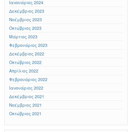
Ιανουάριος 2024
Δεκέμβριος 2023
Νοέμβριος 2023
Οκτώβριος 2023
Μάρτιος 2023
Φεβρουάριος 2023
Δεκέμβριος 2022
Οκτώβριος 2022
Απρίλιος 2022
Φεβρουάριος 2022
Ιανουάριος 2022
Δεκέμβριος 2021
Νοέμβριος 2021
Οκτώβριος 2021