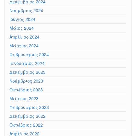
Δεκέμβριος 2024
Νοέμβριος 2024
Ιούνιος 2024
Μάιος 2024
Απρίλιος 2024
Μάρτιος 2024
Φεβρουάριος 2024
Ιανουάριος 2024
Δεκέμβριος 2023
Νοέμβριος 2023
Οκτώβριος 2023
Μάρτιος 2023
Φεβρουάριος 2023
Δεκέμβριος 2022
Οκτώβριος 2022
Απρίλιος 2022