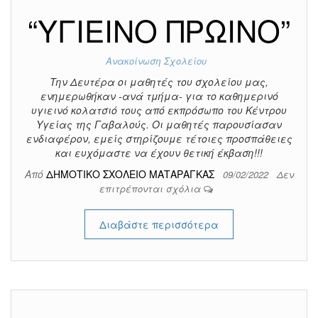
“ΥΓΙΕΙΝΟ ΠΡΩΙΝΟ”
Ανακοίνωση Σχολείου
Την Δευτέρα οι μαθητές του σχολείου μας,
ενημερωθήκαν -ανά τμήμα- για το καθημερινό
υγιεινό κολατσιό τους από εκπρόσωπο του Κέντρου
Υγείας της Γαβαλούς. Οι μαθητές παρουσίασαν
ενδιαφέρον, εμείς στηρίζουμε τέτοιες προσπάθειες
και ευχόμαστε να έχουν θετική έκβαση!!!
Από
ΔΗΜΟΤΙΚΟ ΣΧΟΛΕΙΟ ΜΑΤΑΡΑΓΚΑΣ
09/02/2022
Δεν
επιτρέπονται σχόλια
Διαβάστε περισσότερα