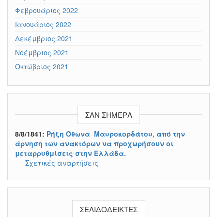
Φεβρουάριος 2022
Ιανουάριος 2022
Δεκέμβριος 2021
Νοέμβριος 2021
Οκτώβριος 2021
ΣΑΝ ΣΉΜΕΡΑ
8/8/1841:
Ρήξη Όθωνα  Μαυροκορδάτου, από την
άρνηση των ανακτόρων να προχωρήσουν οι
μεταρρυθμίσεις στην Ελλάδα.
-
Σχετικές αναρτήσεις
ΣΕΛΙΔΟΔΕΊΚΤΕΣ