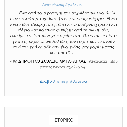
Ανακοίνωση Σχολείου
Ένα από τα αγαπημένα παιχνίδια των παιδιών
στα παλιότερα χρόνια ήταν η νεροσφυρίχτρα. Είναι
ένα είδος σφυρίχτρας. Όταν η νεροσφυρίχτρα είναι
άδεια και κάποιος φυσήξει από το σωληνάκι,
ακούγεται ένα συνεχές σφύριγμα. Όταν όμως είναι
γεμάτη νερό, οι φυσαλίδες του αέρα που περνούν
από το νερό αναδίνουν ένα είδος γαργαρίσματος
που μοιάζει…
Από
ΔΗΜΟΤΙΚΟ ΣΧΟΛΕΙΟ ΜΑΤΑΡΑΓΚΑΣ
02/02/2022
Δεν
επιτρέπονται σχόλια
Διαβάστε περισσότερα
ΙΣΤΟΡΙΚΌ