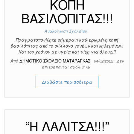
ΚΟΠΗ
ΒΑΣΙΛΟΠΙΤΑΣ!!!
Ανακοίνωση Σχολείου
Πραγματοποιήθηκε σήμερα η καθιερωμένη κοπή
βασιλόπιτας από το σύλλογο γονέων και κηδεμόνων.
Και του χρόνου με υγεία και τύχη για όλους!!!
Από
ΔΗΜΟΤΙΚΟ ΣΧΟΛΕΙΟ ΜΑΤΑΡΑΓΚΑΣ
04/02/2022
Δεν
επιτρέπονται σχόλια
Διαβάστε περισσότερα
“Η ΛΑΛΙΤΣΑ!!!”