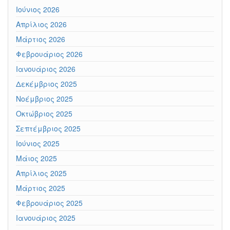
Ιούνιος 2026
Απρίλιος 2026
Μάρτιος 2026
Φεβρουάριος 2026
Ιανουάριος 2026
Δεκέμβριος 2025
Νοέμβριος 2025
Οκτώβριος 2025
Σεπτέμβριος 2025
Ιούνιος 2025
Μάιος 2025
Απρίλιος 2025
Μάρτιος 2025
Φεβρουάριος 2025
Ιανουάριος 2025