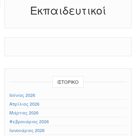
Εκπαιδευτικοί
ΙΣΤΟΡΙΚΌ
Ιούνιος 2026
Απρίλιος 2026
Μάρτιος 2026
Φεβρουάριος 2026
Ιανουάριος 2026