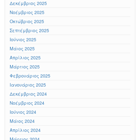
Δεκέμβριος 2025
Νοέμβριος 2025
Οκτώβριος 2025
Σεπτέμβριος 2025
Ιούνιος 2025
Μάιος 2025
Απρίλιος 2025
Μάρτιος 2025
Φεβρουάριος 2025
Ιανουάριος 2025
Δεκέμβριος 2024
Νοέμβριος 2024
Ιούνιος 2024
Μάιος 2024
Απρίλιος 2024
Μάρτιος 2024