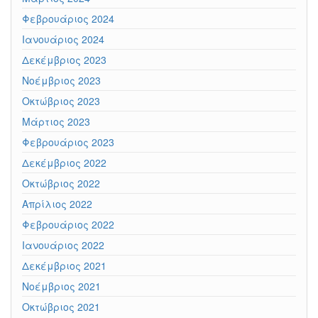
Φεβρουάριος 2024
Ιανουάριος 2024
Δεκέμβριος 2023
Νοέμβριος 2023
Οκτώβριος 2023
Μάρτιος 2023
Φεβρουάριος 2023
Δεκέμβριος 2022
Οκτώβριος 2022
Απρίλιος 2022
Φεβρουάριος 2022
Ιανουάριος 2022
Δεκέμβριος 2021
Νοέμβριος 2021
Οκτώβριος 2021