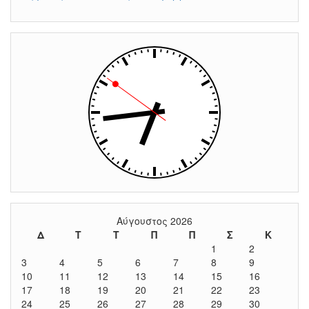
Αύγουστος 2026
Δ
Τ
Τ
Π
Π
Σ
Κ
1
2
3
4
5
6
7
8
9
10
11
12
13
14
15
16
17
18
19
20
21
22
23
24
25
26
27
28
29
30