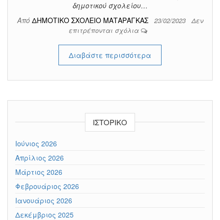
δημοτικού σχολείου…
Από
ΔΗΜΟΤΙΚΟ ΣΧΟΛΕΙΟ ΜΑΤΑΡΑΓΚΑΣ
23/02/2023
Δεν
επιτρέπονται σχόλια
Διαβάστε περισσότερα
ΙΣΤΟΡΙΚΌ
Ιούνιος 2026
Απρίλιος 2026
Μάρτιος 2026
Φεβρουάριος 2026
Ιανουάριος 2026
Δεκέμβριος 2025