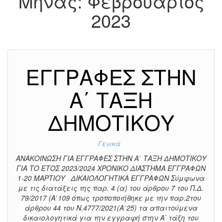
Μήνας:
Φεβρουάριος
2023
ΕΓΓΡΑΦΕΣ ΣΤΗΝ
Α΄ ΤΑΞΗ
ΔΗΜΟΤΙΚΟΥ
Γενικά
ΑΝΑΚΟΙΝΩΣΗ ΓΙΑ ΕΓΓΡΑΦΕΣ ΣΤΗΝ Α΄ ΤΑΞΗ ΔΗΜΟΤΙΚΟΥ
ΓΙΑ ΤΟ ΕΤΟΣ 2023/2024 ΧΡΟΝΙΚΟ ΔΙΑΣΤΗΜΑ ΕΓΓΡΑΦΩΝ
1-20 ΜΑΡΤΙΟΥ ΔΙΚΑΙΟΛΟΓΗΤΙΚΑ ΕΓΓΡΑΦΩΝ Σύμφωνα
με τις διατάξεις της παρ. 4 (α) του άρθρου 7 του Π.Δ.
79/2017 (A΄109 όπως τροποποιήθηκε με την παρ.2του
άρθρου 44 του Ν.4777/2021(Α΄25) τα απαιτούμενα
δικαιολογητικά για την εγγραφή στην Α ́ τάξη του