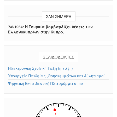
ΣΑΝ ΣΉΜΕΡΑ
7/8/1964: Η Τουρκία βομβαρδίζει θέσεις των
Ελληνοκυπρίων στην Κύπρο.
ΣΕΛΙΔΟΔΕΊΚΤΕΣ
Ηλεκτρονική Σχολική Τάξη (η-τάξη)
Υπουργείο Παιδείας ,Θρησκευμάτων και Αθλητισμού
Ψηφιακή Εκπαιδευτική Πλατφόρμα e-me