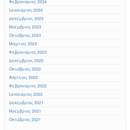
Φεβρουάριος 2024
Ιανουάριος 2024
Δεκέμβριος 2023
Νοέμβριος 2023
Οκτώβριος 2023
Μάρτιος 2023
Φεβρουάριος 2023
Δεκέμβριος 2022
Οκτώβριος 2022
Απρίλιος 2022
Φεβρουάριος 2022
Ιανουάριος 2022
Δεκέμβριος 2021
Νοέμβριος 2021
Οκτώβριος 2021