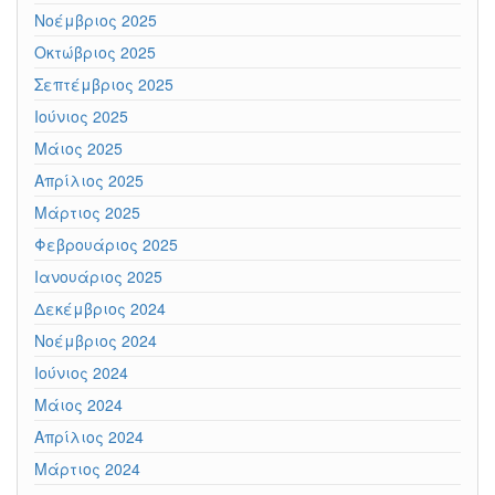
Νοέμβριος 2025
Οκτώβριος 2025
Σεπτέμβριος 2025
Ιούνιος 2025
Μάιος 2025
Απρίλιος 2025
Μάρτιος 2025
Φεβρουάριος 2025
Ιανουάριος 2025
Δεκέμβριος 2024
Νοέμβριος 2024
Ιούνιος 2024
Μάιος 2024
Απρίλιος 2024
Μάρτιος 2024