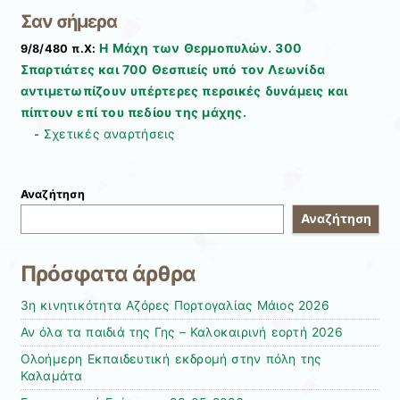
Σαν σήμερα
Η Μάχη των Θερμοπυλών. 300
9/8/480 π.Χ:
Σπαρτιάτες και 700 Θεσπιείς υπό τον Λεωνίδα
αντιμετωπίζουν υπέρτερες περσικές δυνάμεις και
πίπτουν επί του πεδίου της μάχης.
Σχετικές αναρτήσεις
-
Αναζήτηση
Αναζήτηση
Πρόσφατα άρθρα
3η κινητικότητα Αζόρες Πορτογαλίας Μάιος 2026
Αν όλα τα παιδιά της Γης – Καλοκαιρινή εορτή 2026
Ολοήμερη Εκπαιδευτική εκδρομή στην πόλη της
Καλαμάτα