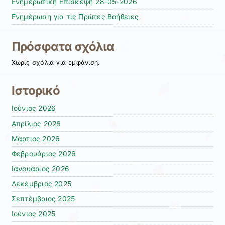
Ενημερωτική Επίσκεψη 28-05-2026
Ενημέρωση για τις Πρώτες Βοήθειες
Πρόσφατα σχόλια
Χωρίς σχόλια για εμφάνιση.
Ιστορικό
Ιούνιος 2026
Απρίλιος 2026
Μάρτιος 2026
Φεβρουάριος 2026
Ιανουάριος 2026
Δεκέμβριος 2025
Σεπτέμβριος 2025
Ιούνιος 2025