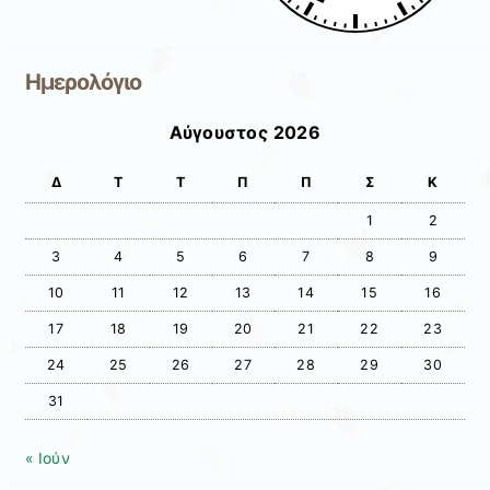
Ημερολόγιο
Αύγουστος 2026
Δ
Τ
Τ
Π
Π
Σ
Κ
1
2
3
4
5
6
7
8
9
10
11
12
13
14
15
16
17
18
19
20
21
22
23
24
25
26
27
28
29
30
31
« Ιούν