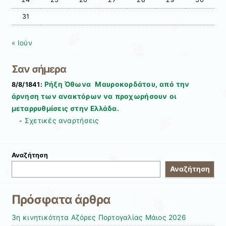
31
« Ιούν
Σαν σήμερα
Ρήξη Όθωνα  Μαυροκορδάτου, από την
8/8/1841:
άρνηση των ανακτόρων να προχωρήσουν οι
μεταρρυθμίσεις στην Ελλάδα.
Σχετικές αναρτήσεις
-
Αναζήτηση
Αναζήτηση
Πρόσφατα άρθρα
3η κινητικότητα Αζόρες Πορτογαλίας Μάιος 2026