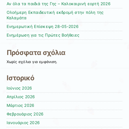
Αν όλα τα παιδιά της Γης – Καλοκαιρινή εορτή 2026
Ολοήμερη Εκπαιδευτική εκδρομή στην πόλη της
Καλαμάτα
Ενημερωτική Επίσκεψη 28-05-2026
Ενημέρωση για τις Πρώτες Βοήθειες
Πρόσφατα σχόλια
Χωρίς σχόλια για εμφάνιση.
Ιστορικό
Ιούνιος 2026
Απρίλιος 2026
Μάρτιος 2026
Φεβρουάριος 2026
Ιανουάριος 2026