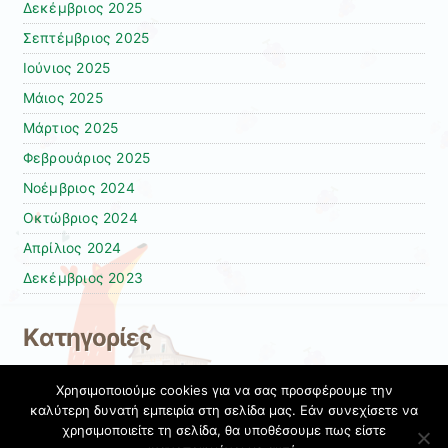
Δεκέμβριος 2025
Σεπτέμβριος 2025
Ιούνιος 2025
Μάιος 2025
Μάρτιος 2025
Φεβρουάριος 2025
Νοέμβριος 2024
Οκτώβριος 2024
Απρίλιος 2024
Δεκέμβριος 2023
Kατηγορίες
Γενικά
Χρησιμοποιούμε cookies για να σας προσφέρουμε την
Δράσεις 2025-2026
καλύτερη δυνατή εμπειρία στη σελίδα μας. Εάν συνεχίσετε να
χρησιμοποιείτε τη σελίδα, θα υποθέσουμε πως είστε
Σχολικές Δράσεις 2024-2025