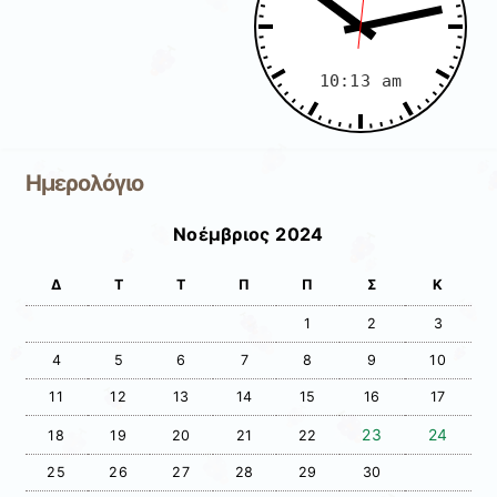
Ημερολόγιο
Νοέμβριος 2024
Δ
Τ
Τ
Π
Π
Σ
Κ
1
2
3
4
5
6
7
8
9
10
11
12
13
14
15
16
17
23
24
18
19
20
21
22
25
26
27
28
29
30