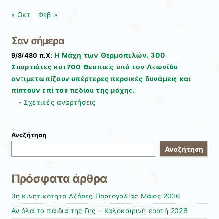
« Οκτ
Φεβ »
Σαν σήμερα
Η Μάχη των Θερμοπυλών. 300
9/8/480 π.Χ:
Σπαρτιάτες και 700 Θεσπιείς υπό τον Λεωνίδα
αντιμετωπίζουν υπέρτερες περσικές δυνάμεις και
πίπτουν επί του πεδίου της μάχης.
Σχετικές αναρτήσεις
-
Αναζήτηση
Αναζήτηση
Πρόσφατα άρθρα
3η κινητικότητα Αζόρες Πορτογαλίας Μάιος 2026
Αν όλα τα παιδιά της Γης – Καλοκαιρινή εορτή 2026