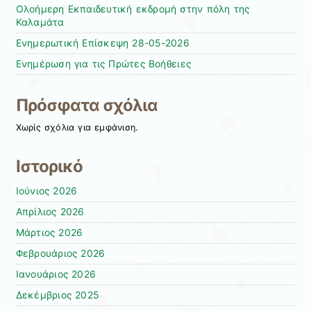
Ολοήμερη Εκπαιδευτική εκδρομή στην πόλη της
Καλαμάτα
Ενημερωτική Επίσκεψη 28-05-2026
Ενημέρωση για τις Πρώτες Βοήθειες
Πρόσφατα σχόλια
Χωρίς σχόλια για εμφάνιση.
Ιστορικό
Ιούνιος 2026
Απρίλιος 2026
Μάρτιος 2026
Φεβρουάριος 2026
Ιανουάριος 2026
Δεκέμβριος 2025