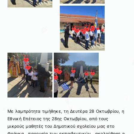
Με λαμπρότητα τιμήθηκε, τη Δευτέρα 28 Οκτωβρίου, η
Εθνική Επέτειος της 28ης Οκτωβρίου, από τους
μικρούς μαθητές του Δημοτικού σχολείου μας στο
Φράγκα , παρουσία των εκπαιδευτικών , ακολούθησε η