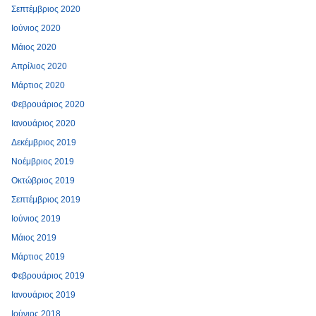
Σεπτέμβριος 2020
Ιούνιος 2020
Μάιος 2020
Απρίλιος 2020
Μάρτιος 2020
Φεβρουάριος 2020
Ιανουάριος 2020
Δεκέμβριος 2019
Νοέμβριος 2019
Οκτώβριος 2019
Σεπτέμβριος 2019
Ιούνιος 2019
Μάιος 2019
Μάρτιος 2019
Φεβρουάριος 2019
Ιανουάριος 2019
Ιούνιος 2018