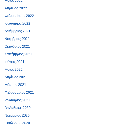
Μάιος 2022
Απρίλιος 2022
Φεβρουάριος 2022
Ιανουάριος 2022
Δεκέμβριος 2021
Νοέμβριος 2021
Οκτώβριος 2021
Σεπτέμβριος 2021
Ιούνιος 2021
Μάιος 2021
Απρίλιος 2021
Μάρτιος 2021
Φεβρουάριος 2021
Ιανουάριος 2021
Δεκέμβριος 2020
Νοέμβριος 2020
Οκτώβριος 2020