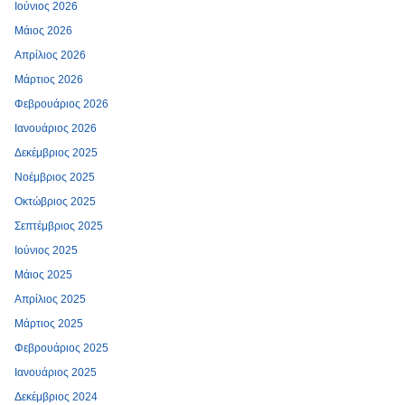
Ιούνιος 2026
Μάιος 2026
Απρίλιος 2026
Μάρτιος 2026
Φεβρουάριος 2026
Ιανουάριος 2026
Δεκέμβριος 2025
Νοέμβριος 2025
Οκτώβριος 2025
Σεπτέμβριος 2025
Ιούνιος 2025
Μάιος 2025
Απρίλιος 2025
Μάρτιος 2025
Φεβρουάριος 2025
Ιανουάριος 2025
Δεκέμβριος 2024