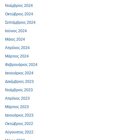
Νοέμβριος 2024
Οκτώβριος 2024
Σεπτέμβριος 2024
Ιούνιος 2024
Μάιος 2024
Απρίλιος 2024
Μάρτιος 2024
Φεβρουάριος 2024
Ιανουάριος 2024
Δεκέμβριος 2023
Νοέμβριος 2023
Απρίλιος 2023
Μάρτιος 2023
Ιανουάριος 2023
Οκτώβριος 2022
Αύγουστος 2022